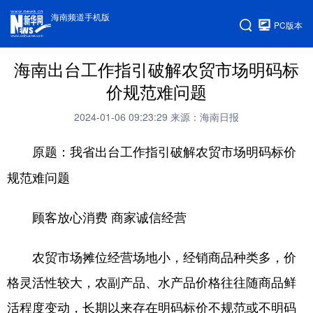
海南频道手机版
PC版本
海南出台工作指引破解农贸市场明码标
价规范难问题
2024-01-06 09:23:29
来源：海南日报
原题：我省出台工作指引破解农贸市场明码标价
规范难问题
顾客放心消费 商家诚信经营
农贸市场摊位经营场地小，经销商品种类多，价
格灵活性较大，农副产品、水产品价格往往随商品鲜
活程度变动，长期以来存在明码标价不规范或不明码