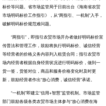
标价等问题。省市场监管局于日前出台《海南省农贸
市场明码标价工作指引》，从“两指引、一机制”入手，
破解明码标价规范难问题。
“两指引”，即指引农贸市场开办者做好明码标价宣
传普法和管理工作，鼓励将执行明码标价、诚信经营
等经营者的价格义务内容列入租赁合同；指引农贸市
场内经营者根据自身经营状况进行明码标价，做到一
货一签，货签对位，商品和服务价格变化时及时更
新，鼓励经营者作出“放心消费，诚信经营”承诺。
“一机制”即建立“信用+智慧”监管机制。市场监管
部门鼓励各级各类农贸市场主体参与“放心消费在海