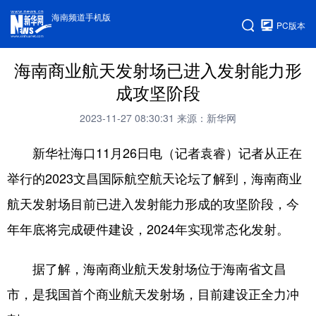
海南频道手机版
PC版本
海南商业航天发射场已进入发射能力形
成攻坚阶段
2023-11-27 08:30:31
来源：新华网
新华社海口11月26日电（记者袁睿）记者从正在
举行的2023文昌国际航空航天论坛了解到，海南商业
航天发射场目前已进入发射能力形成的攻坚阶段，今
年年底将完成硬件建设，2024年实现常态化发射。
据了解，海南商业航天发射场位于海南省文昌
市，是我国首个商业航天发射场，目前建设正全力冲