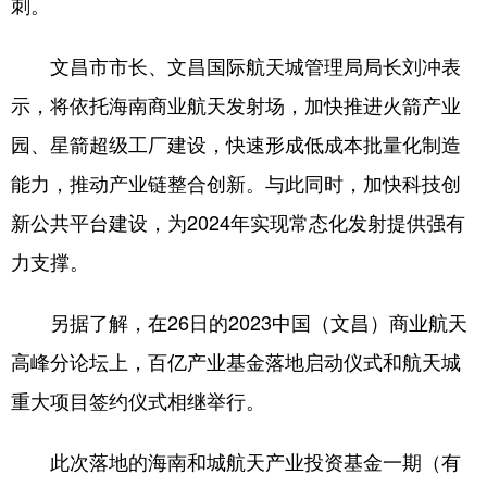
刺。
文昌市市长、文昌国际航天城管理局局长刘冲表
示，将依托海南商业航天发射场，加快推进火箭产业
园、星箭超级工厂建设，快速形成低成本批量化制造
能力，推动产业链整合创新。与此同时，加快科技创
新公共平台建设，为2024年实现常态化发射提供强有
力支撑。
另据了解，在26日的2023中国（文昌）商业航天
高峰分论坛上，百亿产业基金落地启动仪式和航天城
重大项目签约仪式相继举行。
此次落地的海南和城航天产业投资基金一期（有