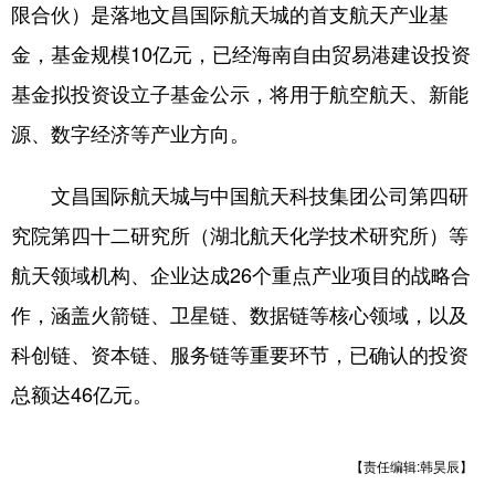
限合伙）是落地文昌国际航天城的首支航天产业基
金，基金规模10亿元，已经海南自由贸易港建设投资
基金拟投资设立子基金公示，将用于航空航天、新能
源、数字经济等产业方向。
文昌国际航天城与中国航天科技集团公司第四研
究院第四十二研究所（湖北航天化学技术研究所）等
航天领域机构、企业达成26个重点产业项目的战略合
作，涵盖火箭链、卫星链、数据链等核心领域，以及
科创链、资本链、服务链等重要环节，已确认的投资
总额达46亿元。
【责任编辑:韩昊辰】