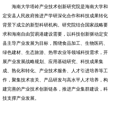
海南大学塔岭产业技术创新研究院是海南大学和
定安县人民政府推进产学研深化合作和科技成果转化
背景下成立的新型科研机构。研究院结合国家战略要
求和海南自由贸易港建设需要，以科技创新驱动定安
县主导产业发展为目标，围绕食品加工、生物医药、
绿色建材、生态旅游、热带农业等领域科技需求，开
展产业发展战略规划、应用基础研究、科技成果集
成、熟化和转化、产业技术服务、人才引进培养等工
作，聚集技术攻关、产品研发与高水平人才培养，构
建完善的产业技术创新链条，推进产业集群建设，科
技支撑产业发展。