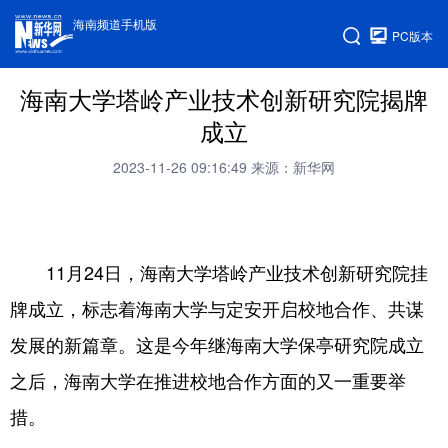
海南频道手机版
PC版本
海南大学塔岭产业技术创新研究院揭牌
成立
2023-11-26 09:16:49
来源：新华网
11月24日，海南大学塔岭产业技术创新研究院挂
牌成立，标志着海南大学与定安开启校地合作、共谋
发展的新篇章。这是今年继海南大学保亭研究院成立
之后，海南大学在推进校地合作方面的又一重要举
措。