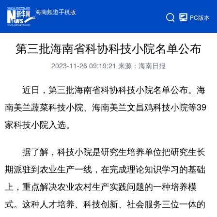
海南频道手机版
PC版本
第三批海南省科协科技小院名单公布
2023-11-26 09:19:21
来源：海南日报
近日，第三批海南省科协科技小院名单公布。海
南美兰蔬菜科技小院、海南美兰文昌鸡科技小院等39
家科技小院入选。
据了解，科技小院是研究生培养单位把研究生长
期派驻到农业生产一线，在完成理论知识学习的基础
上，重点解决农业农村生产实践问题的一种培养模
式。这种人才培养、科技创新、社会服务三位一体的