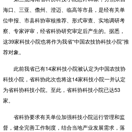
海口、三亚、儋州、澄迈、临高等市县，是经有关单
位申报、市县科协审核推荐、形式审查、实地调研考
察、专家评审，经省科协研究审定后产生的。据悉，
这39家科技小院也将作为我省“中国农技协科技小院”推
荐对象。
此前我省已有14家科技小院被认定为中国农技协
科技小院，省科协此次也将这14家科技小院一并认定
为省科协科技小院。至此，省科协科技小院已达53
家。
省科协要求有关单位加强科技小院运行管理和监
督，健全完善工作制度，结合当地产业发展需求，落