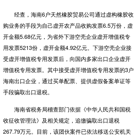
经查，海南6户天然橡胶贸易公司通过虚构橡胶收
购业务的手段为自己虚开农产品收购发票6.5万份，虚
开金额5.68亿元，为省外下游空壳企业虚开增值税专
用发票5213份，虚开金额4.92亿元。下游空壳企业接
受虚开增值税专用发票后，向国内多家出口企业虚开
增值税专用发票。其中接受虚开增值税专用发票的3户
海南出口企业，通过买单配票、提供虚假备案单证等
手段骗取出口退税。
海南省税务局稽查部门依据《中华人民共和国税
收征收管理法》及相关规定，追缴骗取出口退税
267.79万元。目前，该团伙案件已依法移送公安机关