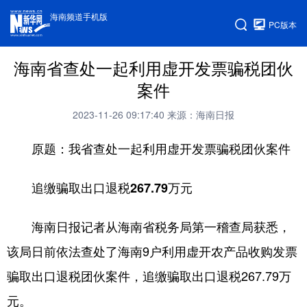
海南频道手机版
PC版本
海南省查处一起利用虚开发票骗税团伙
案件
2023-11-26 09:17:40
来源：海南日报
原题：我省查处一起利用虚开发票骗税团伙案件
追缴骗取出口退税267.79万元
海南日报记者从海南省税务局第一稽查局获悉，
该局日前依法查处了海南9户利用虚开农产品收购发票
骗取出口退税团伙案件，追缴骗取出口退税267.79万
元。