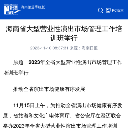
海南频道手机版
PC版本
海南省大型营业性演出市场管理工作培
训班举行
2023-11-16 08:37:31
来源：海南日报
原题：2023年全省大型营业性演出市场管理工作
培训班举行
推动全省演出市场健康有序发展
11月15日上午，为推动全省演出市场健康有序发
展，省旅游和文化广电体育厅、省公安厅在澄迈联合
举办2023年全省大型营业性演出市场管理工作培训