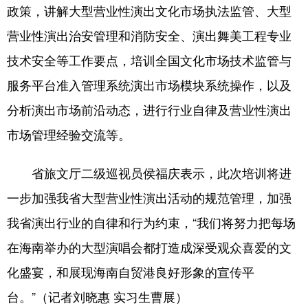
政策，讲解大型营业性演出文化市场执法监管、大型
营业性演出治安管理和消防安全、演出舞美工程专业
技术安全等工作要点，培训全国文化市场技术监管与
服务平台准入管理系统演出市场模块系统操作，以及
分析演出市场前沿动态，进行行业自律及营业性演出
市场管理经验交流等。
省旅文厅二级巡视员侯福庆表示，此次培训将进
一步加强我省大型营业性演出活动的规范管理，加强
我省演出行业的自律和行为约束，“我们将努力把每场
在海南举办的大型演唱会都打造成深受观众喜爱的文
化盛宴，和展现海南自贸港良好形象的宣传平
台。”（记者刘晓惠 实习生曹展）