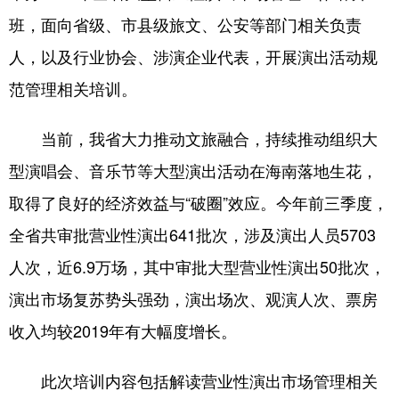
班，面向省级、市县级旅文、公安等部门相关负责
人，以及行业协会、涉演企业代表，开展演出活动规
范管理相关培训。
当前，我省大力推动文旅融合，持续推动组织大
型演唱会、音乐节等大型演出活动在海南落地生花，
取得了良好的经济效益与“破圈”效应。今年前三季度，
全省共审批营业性演出641批次，涉及演出人员5703
人次，近6.9万场，其中审批大型营业性演出50批次，
演出市场复苏势头强劲，演出场次、观演人次、票房
收入均较2019年有大幅度增长。
此次培训内容包括解读营业性演出市场管理相关