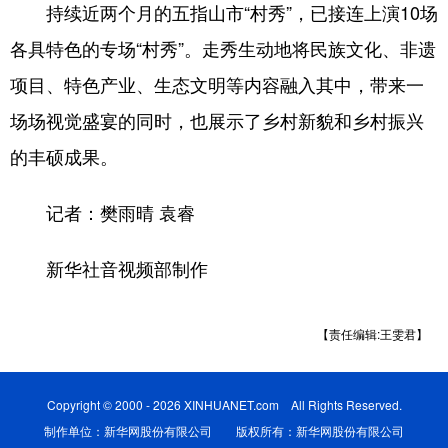
持续近两个月的五指山市“村秀”，已接连上演10场
各具特色的专场“村秀”。走秀生动地将民族文化、非遗
项目、特色产业、生态文明等内容融入其中，带来一
场场视觉盛宴的同时，也展示了乡村新貌和乡村振兴
的丰硕成果。
记者：樊雨晴 袁睿
新华社音视频部制作
【责任编辑:王雯君】
Copyright © 2000 - 2026 XINHUANET.com All Rights Reserved.
制作单位：新华网股份有限公司 版权所有：新华网股份有限公司