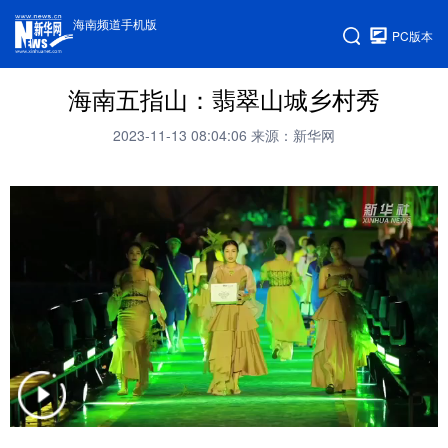
海南频道手机版
PC版本
海南五指山：翡翠山城乡村秀
2023-11-13 08:04:06
来源：新华网