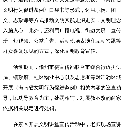
文明行为促进条例》口袋书等形式，运用示例、图
文、思政课等方式推动文明实践走深走实，文明理念
入脑入心。此外，还利用广播电视、街边大屏、宣传
册、短视频、公益广告、活动现场表演和互动答题等
群众喜闻乐见的方式，深化文明教育宣传。
活动期间，儋州市委宣传部联合市综合行政执法
局、镇政府、社区物业中心以及志愿者等对活动区域
开展《海南省文明行为促进条例》相关内容的巡查劝
导，以劝导教育为主，处罚相辅，对屡教不改的商家
依据相关规定进行处罚。
在景区开展文明讲堂宣传活动中，老师现场宣讲