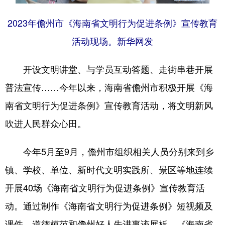
2023年儋州市《海南省文明行为促进条例》宣传教育
活动现场。新华网发
开设文明讲堂、与学员互动答题、走街串巷开展
普法宣传……今年以来，海南省儋州市积极开展《海
南省文明行为促进条例》宣传教育活动，将文明新风
吹进人民群众心田。
今年5月至9月，儋州市组织相关人员分别来到乡
镇、学校、单位、新时代文明实践所、景区等地连续
开展40场《海南省文明行为促进条例》宣传教育活
动。通过制作《海南省文明行为促进条例》短视频及
课件、道德模范和儋州好人先进事迹展板、《海南省