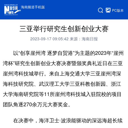
海南频道手机版
PC版本
三亚举行研究生创新创业大赛
2023-09-17 09:05:42
来源：海南日报
以“创享崖州湾 逐梦自贸港”为主题的2023年“崖州
湾杯”研究生创新创业大赛决赛暨颁奖典礼近日在三亚
崖州湾科技城举行。来自上海交通大学三亚崖州湾深
海科技研究院、武汉理工大学三亚科教创新园、浙江
大学海南研究院等11所崖州湾科技城入驻院校的项目
团队角逐270余万元大赛奖金。
在决赛中，海洋卫士·波浪能驱动的深远海超长续