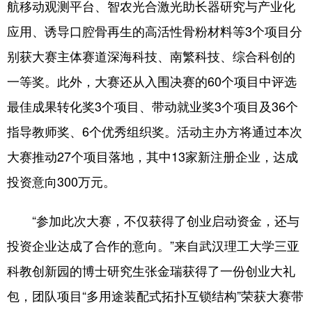
航移动观测平台、智农光合激光助长器研究与产业化
应用、诱导口腔骨再生的高活性骨粉材料等3个项目分
别获大赛主体赛道深海科技、南繁科技、综合科创的
一等奖。此外，大赛还从入围决赛的60个项目中评选
最佳成果转化奖3个项目、带动就业奖3个项目及36个
指导教师奖、6个优秀组织奖。活动主办方将通过本次
大赛推动27个项目落地，其中13家新注册企业，达成
投资意向300万元。
“参加此次大赛，不仅获得了创业启动资金，还与
投资企业达成了合作的意向。”来自武汉理工大学三亚
科教创新园的博士研究生张金瑞获得了一份创业大礼
包，团队项目“多用途装配式拓扑互锁结构”荣获大赛带