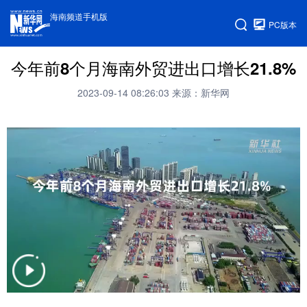
海南频道手机版
PC版本
今年前8个月海南外贸进出口增长21.8%
2023-09-14 08:26:03
来源：新华网