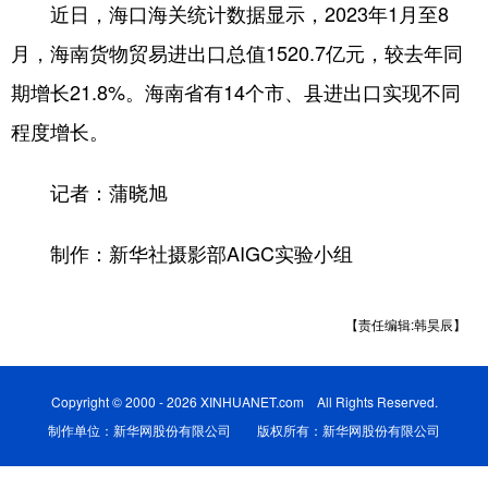
近日，海口海关统计数据显示，2023年1月至8
月，海南货物贸易进出口总值1520.7亿元，较去年同
期增长21.8%。海南省有14个市、县进出口实现不同
程度增长。
记者：蒲晓旭
制作：新华社摄影部AIGC实验小组
【责任编辑:韩昊辰】
Copyright © 2000 - 2026 XINHUANET.com All Rights Reserved.
制作单位：新华网股份有限公司 版权所有：新华网股份有限公司