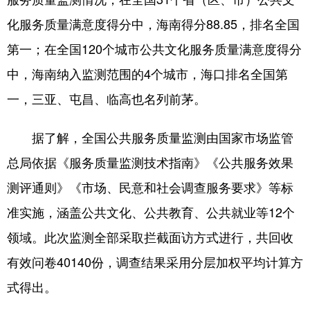
化服务质量满意度得分中，海南得分88.85，排名全国
第一；在全国120个城市公共文化服务质量满意度得分
中，海南纳入监测范围的4个城市，海口排名全国第
一，三亚、屯昌、临高也名列前茅。
据了解，全国公共服务质量监测由国家市场监管
总局依据《服务质量监测技术指南》《公共服务效果
测评通则》《市场、民意和社会调查服务要求》等标
准实施，涵盖公共文化、公共教育、公共就业等12个
领域。此次监测全部采取拦截面访方式进行，共回收
有效问卷40140份，调查结果采用分层加权平均计算方
式得出。