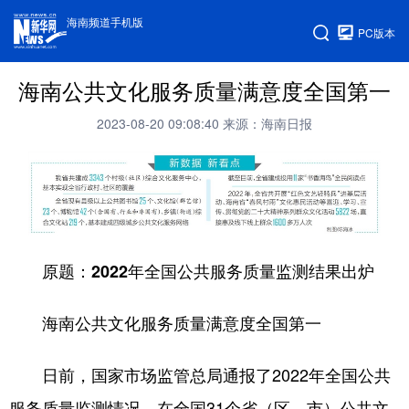
海南频道手机版
PC版本
海南公共文化服务质量满意度全国第一
2023-08-20 09:08:40
来源：海南日报
原题：2022年全国公共服务质量监测结果出炉
海南公共文化服务质量满意度全国第一
日前，国家市场监管总局通报了2022年全国公共
服务质量监测情况，在全国31个省（区、市）公共文