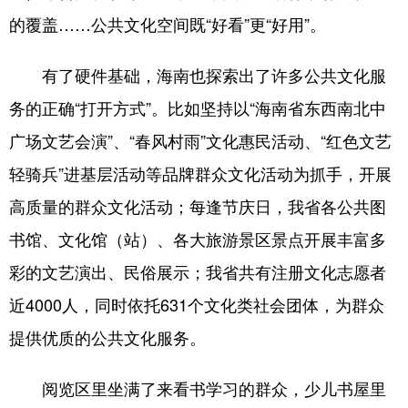
的覆盖……公共文化空间既“好看”更“好用”。
有了硬件基础，海南也探索出了许多公共文化服
务的正确“打开方式”。比如坚持以“海南省东西南北中
广场文艺会演”、“春风村雨”文化惠民活动、“红色文艺
轻骑兵”进基层活动等品牌群众文化活动为抓手，开展
高质量的群众文化活动；每逢节庆日，我省各公共图
书馆、文化馆（站）、各大旅游景区景点开展丰富多
彩的文艺演出、民俗展示；我省共有注册文化志愿者
近4000人，同时依托631个文化类社会团体，为群众
提供优质的公共文化服务。
阅览区里坐满了来看书学习的群众，少儿书屋里