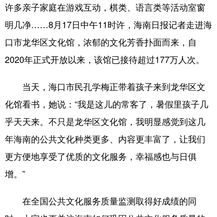
许多亲子家庭在游戏互动，棋类、语言类等活动室窗
明几净……8月17日中午11时许，海南日报记者走进海
口市龙华区文化馆，浓郁的文化芳香扑面而来，自
2020年正式开放以来，该馆已接待超过177万人次。
当天，海口市民孔学梅正带着孩子来到龙华区文
化馆看书，她说：“我是这儿的常客了，暑假里孩子几
乎天天来。不只是龙华区文化馆，我明显感觉到这几
年海南的公共文化种类更多、内容更丰富了，让我们
更方便地享受了优质的文化服务，幸福感也与日俱
增。”
在全国公共文化服务质量监测取得好成绩的同