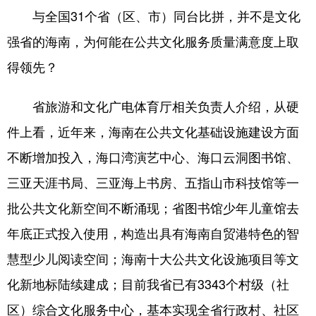
与全国31个省（区、市）同台比拼，并不是文化
强省的海南，为何能在公共文化服务质量满意度上取
得领先？
省旅游和文化广电体育厅相关负责人介绍，从硬
件上看，近年来，海南在公共文化基础设施建设方面
不断增加投入，海口湾演艺中心、海口云洞图书馆、
三亚天涯书局、三亚海上书房、五指山市科技馆等一
批公共文化新空间不断涌现；省图书馆少年儿童馆去
年底正式投入使用，构造出具有海南自贸港特色的智
慧型少儿阅读空间；海南十大公共文化设施项目等文
化新地标陆续建成；目前我省已有3343个村级（社
区）综合文化服务中心，基本实现全省行政村、社区