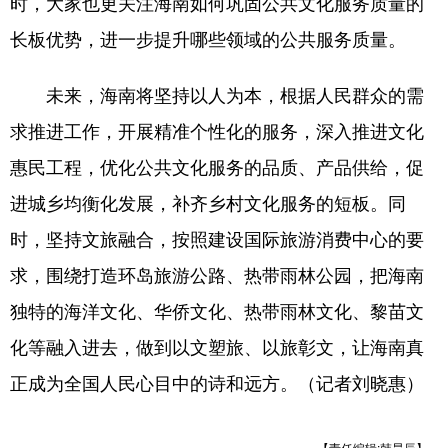
时，大家也更关注海南如何巩固公共文化服务质量的
长板优势，进一步提升哪些领域的公共服务质量。
未来，海南将坚持以人为本，根据人民群众的需
求推进工作，开展精准个性化的服务，深入推进文化
惠民工程，优化公共文化服务的品质、产品供给，促
进城乡均衡化发展，补齐乡村文化服务的短板。同
时，坚持文旅融合，按照建设国际旅游消费中心的要
求，围绕打造环岛旅游公路、热带雨林公园，把海南
独特的海洋文化、华侨文化、热带雨林文化、黎苗文
化等融入进去，做到以文塑旅、以旅彰文，让海南真
正成为全国人民心目中的诗和远方。（记者刘晓惠）
【责任编辑:韩昊辰】