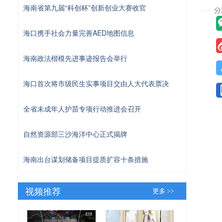
海南省第九届“科创杯”创新创业大赛收官
海口携手社会力量完善AED地图信息
海南政法楷模先进事迹报告会举行
海口首次将市级民生实事项目交由人大代表票决
全省未成年人护苗专项行动推进会召开
自然资源部三沙海洋中心正式揭牌
海南出台谋划储备项目提质扩容十条措施
视频推荐
更多 >>