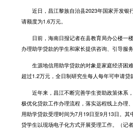
近日，昌江黎族自治县2023年国家开发银
请额度为1.6万元。
日前，海南日报记者在县教育局办公楼一楼
办理助学贷款的学生和家长提供咨询、引导服
生源地信用助学贷款的对象是家庭经济困难
超过1.2万元，全日制研究生每人每年可申请贷款
近年来，昌江不断完善学生资助政策体系，全
极优化贷款工作办理流程，落实远程线上办理
用助学贷款受理时间为7月19日至9月13日。
贷学生以现场电子化方式开展受理工作。（记者