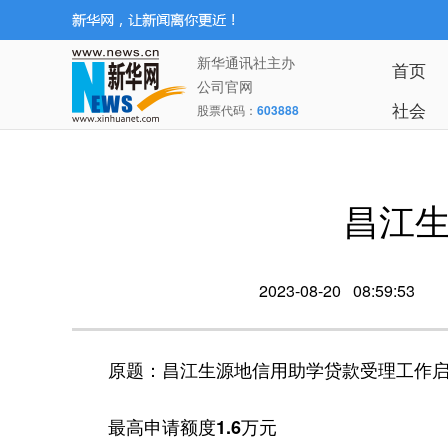
新华通讯社主办
首页
公司官网
社会
股票代码：
603888
昌江
2023-08-20 08:59:53
原题：昌江生源地信用助学贷款受理工作
最高申请额度1.6万元