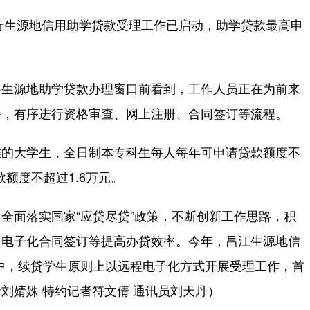
行生源地信用助学贷款受理工作已启动，助学贷款最高申
生源地助学贷款办理窗口前看到，工作人员正在为前来
务，有序进行资格审查、网上注册、合同签订等流程。
的大学生，全日制本专科生每人每年可申请贷款额度不
额度不超过1.6万元。
面落实国家“应贷尽贷”政策，不断创新工作思路，积
、电子化合同签订等提高办贷效率。今年，昌江生源地信
其中，续贷学生原则上以远程电子化方式开展受理工作，首
刘婧姝 特约记者符文倩 通讯员刘天丹）