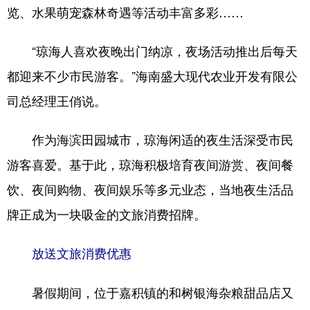
览、水果萌宠森林奇遇等活动丰富多彩……
“琼海人喜欢夜晚出门纳凉，夜场活动推出后每天
都迎来不少市民游客。”海南盛大现代农业开发有限公
司总经理王俏说。
作为海滨田园城市，琼海闲适的夜生活深受市民
游客喜爱。基于此，琼海积极培育夜间游赏、夜间餐
饮、夜间购物、夜间娱乐等多元业态，当地夜生活品
牌正成为一块吸金的文旅消费招牌。
放送文旅消费优惠
暑假期间，位于嘉积镇的和树银海杂粮甜品店又