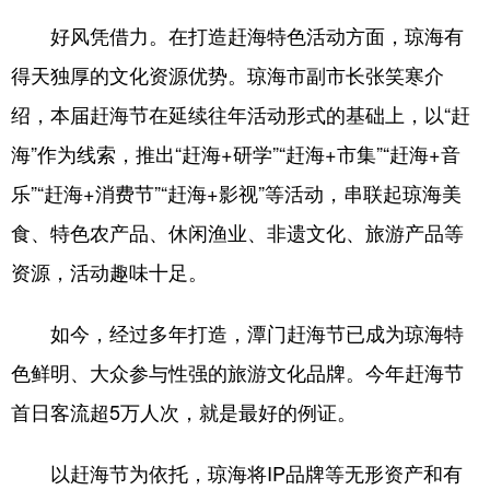
好风凭借力。在打造赶海特色活动方面，琼海有
得天独厚的文化资源优势。琼海市副市长张笑寒介
绍，本届赶海节在延续往年活动形式的基础上，以“赶
海”作为线索，推出“赶海+研学”“赶海+市集”“赶海+音
乐”“赶海+消费节”“赶海+影视”等活动，串联起琼海美
食、特色农产品、休闲渔业、非遗文化、旅游产品等
资源，活动趣味十足。
如今，经过多年打造，潭门赶海节已成为琼海特
色鲜明、大众参与性强的旅游文化品牌。今年赶海节
首日客流超5万人次，就是最好的例证。
以赶海节为依托，琼海将IP品牌等无形资产和有