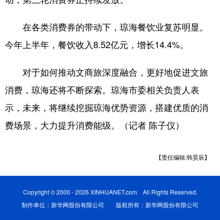
在各类消费券的带动下，琼海餐饮业复苏明显。
今年上半年，餐饮收入8.52亿元，增长14.4%。
对于如何推动文商旅深度融合，更好地促进文旅
消费，琼海还将不断探索。琼海市委相关负责人表
示，未来，将继续挖掘琼海优势资源，搭建优质的消
费场景，大力提升消费能级。（记者 陈子仪）
【责任编辑:韩昊辰】
Copyright © 2000 - 2026 XINHUANET.com All Rights Reserved.
制作单位：新华网股份有限公司 版权所有：新华网股份有限公司