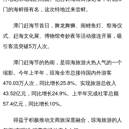
门的海鲜很有名，这次特地过来尝鲜。
潭门赶海节首日，舞龙舞狮、闹鲤鱼灯、祭海仪
式、赶海文化展、博物馆奇妙夜等活动接连开展，吸
引客流突破5万人次。
潭门赶海节的热闹，是琼海旅游火热人气的一个
缩影。今年上半年，琼海全市总接待国内外游客
470.03万人次，同比增长25.8%。实现旅游总收入
43.52亿元，同比增长24.9%。上半年完成社零总额
57.4亿元，同比增长10%。
得益于积极推动文商旅深度融合，琼海旅游的人