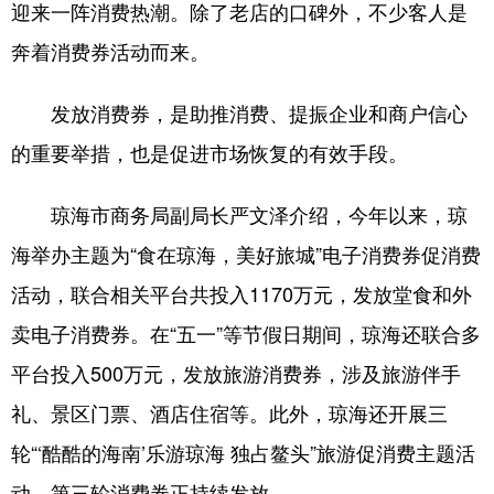
迎来一阵消费热潮。除了老店的口碑外，不少客人是
奔着消费券活动而来。
发放消费券，是助推消费、提振企业和商户信心
的重要举措，也是促进市场恢复的有效手段。
琼海市商务局副局长严文泽介绍，今年以来，琼
海举办主题为“食在琼海，美好旅城”电子消费券促消费
活动，联合相关平台共投入1170万元，发放堂食和外
卖电子消费券。在“五一”等节假日期间，琼海还联合多
平台投入500万元，发放旅游消费券，涉及旅游伴手
礼、景区门票、酒店住宿等。此外，琼海还开展三
轮“‘酷酷的海南’乐游琼海 独占鳌头”旅游促消费主题活
动，第三轮消费券正持续发放。