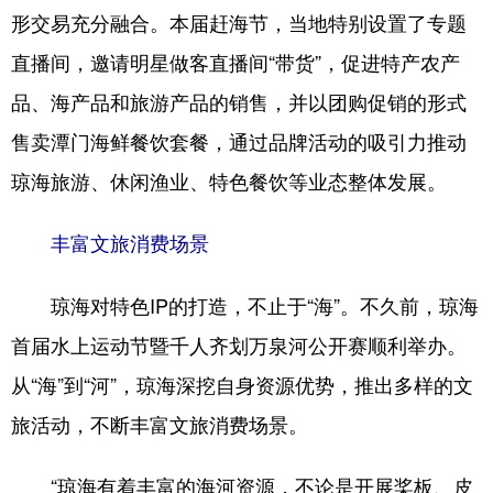
形交易充分融合。本届赶海节，当地特别设置了专题
直播间，邀请明星做客直播间“带货”，促进特产农产
品、海产品和旅游产品的销售，并以团购促销的形式
售卖潭门海鲜餐饮套餐，通过品牌活动的吸引力推动
琼海旅游、休闲渔业、特色餐饮等业态整体发展。
丰富文旅消费场景
琼海对特色IP的打造，不止于“海”。不久前，琼海
首届水上运动节暨千人齐划万泉河公开赛顺利举办。
从“海”到“河”，琼海深挖自身资源优势，推出多样的文
旅活动，不断丰富文旅消费场景。
“琼海有着丰富的海河资源，不论是开展桨板、皮