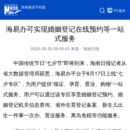
海南频道手机版
PC版本
海易办可实现婚姻登记在线预约等一站
式服务
2023-08-20 09:00:43
来源：海南日报
中国传统节日“七夕节”即将到来，海南日报记者从
省大数据管理局获悉，海易办平台于8月17日上线“七
夕专区”，为用户提供“领证、孕育、置业、购物”一站
式服务。用户可以通过该专区享受婚姻登记预约、婚
姻登记机关信息查询、省外生育登记备案、新生儿出
生一件事一次办、置业服务、离岛免税等功能服务。