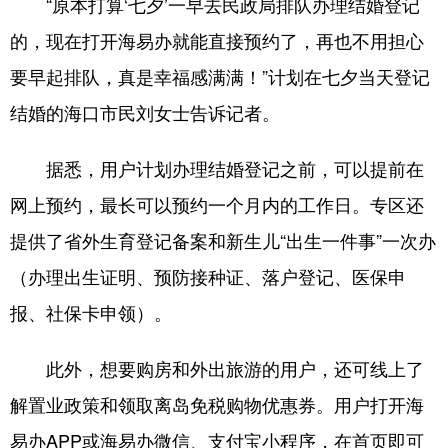
“原本打算‘七夕’一早去民政局排队办理结婚登记
的，现在打开海易办就能直接预约了，再也不用担心
要早起排队，真是幸福感满满！”计划在七夕当天登记
结婚的海口市民刘女士告诉记者。
据悉，用户计划办理结婚登记之前，可以提前在
网上预约，最长可以预约一个月内的工作日。专区还
提供了省外生育登记备案和新生儿“出生一件事”一次办
（办理出生证明、预防接种证、落户登记、医保申
报、社保卡申领）。
此外，想要购房和外出旅游的用户，还可线上了
解置业政策和领取离岛免税购物优惠券。用户打开海
易办APP或海易办微信、支付宝小程序，在首页即可