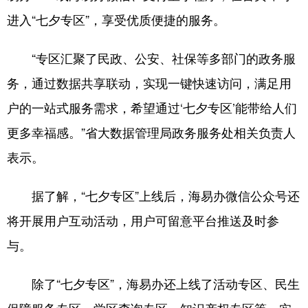
进入“七夕专区”，享受优质便捷的服务。
“专区汇聚了民政、公安、社保等多部门的政务服
务，通过数据共享联动，实现一键快速访问，满足用
户的一站式服务需求，希望通过‘七夕专区’能带给人们
更多幸福感。”省大数据管理局政务服务处相关负责人
表示。
据了解，“七夕专区”上线后，海易办微信公众号还
将开展用户互动活动，用户可留意平台推送及时参
与。
除了“七夕专区”，海易办还上线了活动专区、民生