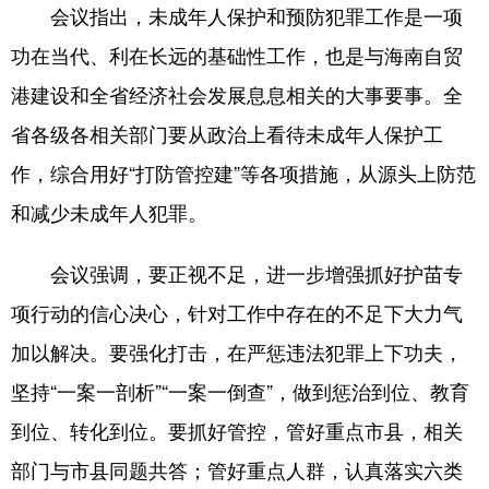
会议指出，未成年人保护和预防犯罪工作是一项
功在当代、利在长远的基础性工作，也是与海南自贸
港建设和全省经济社会发展息息相关的大事要事。全
省各级各相关部门要从政治上看待未成年人保护工
作，综合用好“打防管控建”等各项措施，从源头上防范
和减少未成年人犯罪。
会议强调，要正视不足，进一步增强抓好护苗专
项行动的信心决心，针对工作中存在的不足下大力气
加以解决。要强化打击，在严惩违法犯罪上下功夫，
坚持“一案一剖析”“一案一倒查”，做到惩治到位、教育
到位、转化到位。要抓好管控，管好重点市县，相关
部门与市县同题共答；管好重点人群，认真落实六类