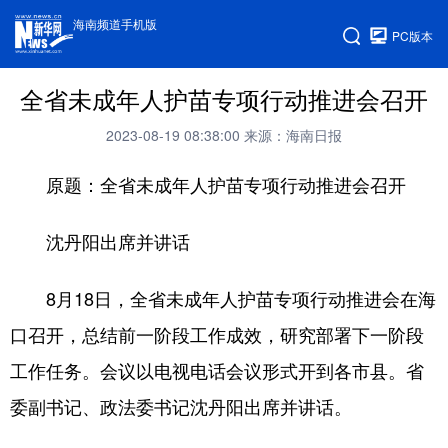
海南频道手机版
PC版本
全省未成年人护苗专项行动推进会召开
2023-08-19 08:38:00
来源：海南日报
原题：全省未成年人护苗专项行动推进会召开
沈丹阳出席并讲话
8月18日，全省未成年人护苗专项行动推进会在海
口召开，总结前一阶段工作成效，研究部署下一阶段
工作任务。会议以电视电话会议形式开到各市县。省
委副书记、政法委书记沈丹阳出席并讲话。