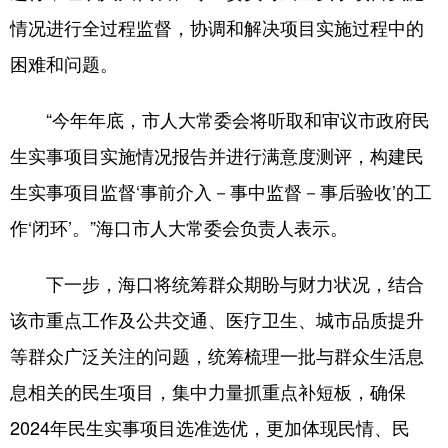
情况进行全过程监督，协调和解决项目实施过程中的
困难和问题。
“今年年底，市人大常委会将听取和审议市政府民
生实事项目实施情况报告并进行满意度测评，构建民
生实事项目监督‘事前介入－事中监督－事后验收’的工
作‘闭环’。”海口市人大常委会负责人表示。
下一步，海口将统筹群众期盼与财力状况，结合
该市重点工作及公共交通、医疗卫生、城市品质提升
等群众广泛关注的问题，统筹梳理一批与群众生活息
息相关的民生项目，集中力量抓重点补短板，确保
2024年民生实事项目选准选优，更加体现民情、民