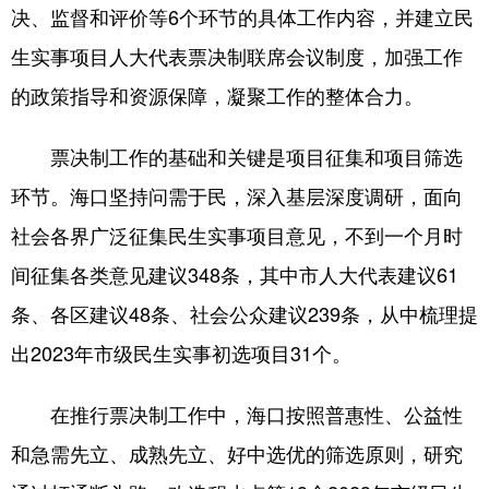
决、监督和评价等6个环节的具体工作内容，并建立民
生实事项目人大代表票决制联席会议制度，加强工作
的政策指导和资源保障，凝聚工作的整体合力。
票决制工作的基础和关键是项目征集和项目筛选
环节。海口坚持问需于民，深入基层深度调研，面向
社会各界广泛征集民生实事项目意见，不到一个月时
间征集各类意见建议348条，其中市人大代表建议61
条、各区建议48条、社会公众建议239条，从中梳理提
出2023年市级民生实事初选项目31个。
在推行票决制工作中，海口按照普惠性、公益性
和急需先立、成熟先立、好中选优的筛选原则，研究