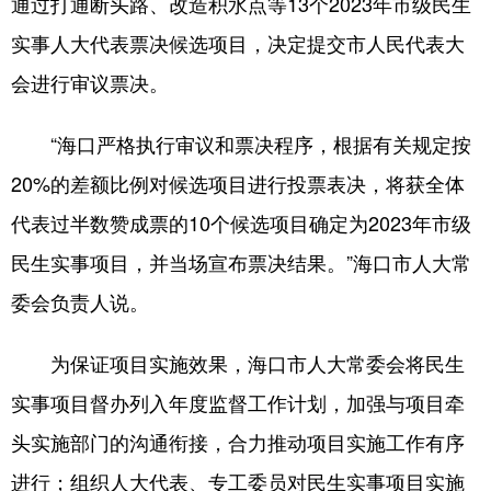
通过打通断头路、改造积水点等13个2023年市级民生
实事人大代表票决候选项目，决定提交市人民代表大
会进行审议票决。
“海口严格执行审议和票决程序，根据有关规定按
20%的差额比例对候选项目进行投票表决，将获全体
代表过半数赞成票的10个候选项目确定为2023年市级
民生实事项目，并当场宣布票决结果。”海口市人大常
委会负责人说。
为保证项目实施效果，海口市人大常委会将民生
实事项目督办列入年度监督工作计划，加强与项目牵
头实施部门的沟通衔接，合力推动项目实施工作有序
进行；组织人大代表、专工委员对民生实事项目实施