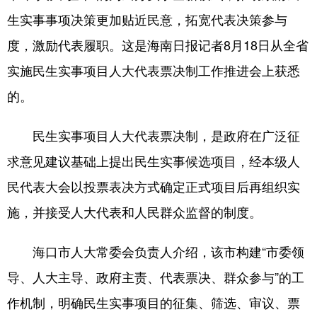
生实事事项决策更加贴近民意，拓宽代表决策参与
度，激励代表履职。这是海南日报记者8月18日从全省
实施民生实事项目人大代表票决制工作推进会上获悉
的。
民生实事项目人大代表票决制，是政府在广泛征
求意见建议基础上提出民生实事候选项目，经本级人
民代表大会以投票表决方式确定正式项目后再组织实
施，并接受人大代表和人民群众监督的制度。
海口市人大常委会负责人介绍，该市构建“市委领
导、人大主导、政府主责、代表票决、群众参与”的工
作机制，明确民生实事项目的征集、筛选、审议、票