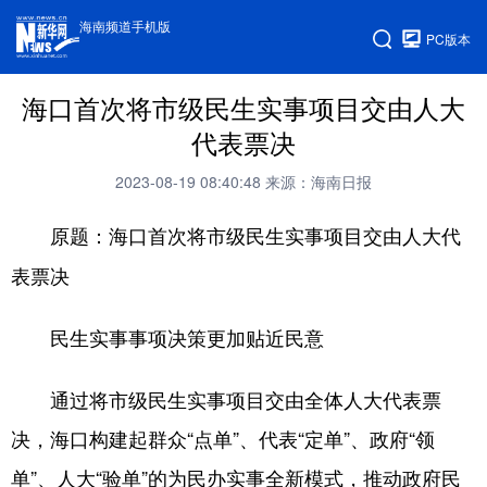
海南频道手机版
PC版本
海口首次将市级民生实事项目交由人大
代表票决
2023-08-19 08:40:48
来源：海南日报
原题：海口首次将市级民生实事项目交由人大代
表票决
民生实事事项决策更加贴近民意
通过将市级民生实事项目交由全体人大代表票
决，海口构建起群众“点单”、代表“定单”、政府“领
单”、人大“验单”的为民办实事全新模式，推动政府民