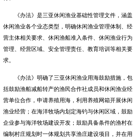
《办法》是三亚休闲渔业基础性管理文件，涵盖
休闲渔业各个业态类型，明确休闲渔业管理体制、经
营主体相关要求、休闲渔船准入条件、休闲渔业行为
管理、经营区域、安全管理责任、教育培训等相关要
求。
《办法》明确了三亚休闲渔业用海鼓励措施，包
括鼓励渔船减船转产的渔民合作社成员和休闲渔业经
营单位合作，申请养殖用海，利用养殖网箱开展休闲
渔业经营；在海洋牧场内划定海钓与休闲区域，鼓励
企业参与海洋牧场建设开发；鼓励具备条件的渔村在
编制村庄规划时一体规划共享渔庄建设项目，并在用