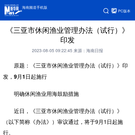
海南频道手机版
PC版本
《三亚市休闲渔业管理办法（试行）》
印发
2023-08-05 09:22:45
来源：海南日报
原题：《三亚市休闲渔业管理办法（试行）》印
发，9月1日起施行
明确休闲渔业用海鼓励措施
近日，《三亚市休闲渔业管理办法（试行）》
（以下简称《办法》）审议通过，将于9月1日起施
行。