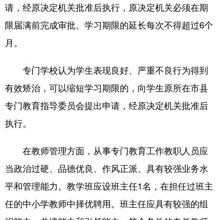
请，经原决定机关批准后执行，原决定机关必须在期
限届满前完成审批。学习期限的延长每次不得超过6个
月。
专门学校认为学生表现良好、严重不良行为得到
有效矫治，可以缩短学习期限的，向学生原所在市县
专门教育指导委员会提出申请，经原决定机关批准后
执行。
在教师管理方面，从事专门教育工作教职人员应
当政治过硬、品德优良、作风正派、具有较强业务水
平和管理能力。教学班应设班主任1名，在担任过班主
任的中小学教师中择优聘用。班主任应具有较强的组