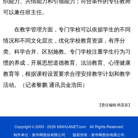
织能力、共情能力和引领能力；符合条件的专任教师
可以兼任班主任。
在教学管理方面，专门学校可以依据学生的不同
情况和不同文化层次，优化学校教育资源，有序分
类、科学合并、区别施教。专门学校注重学生行为习
惯的养成，开展思想道德教育、法治教育、心理健康
教育等，根据课程设置要求合理安排教学计划和教学
活动。（记者黎鹏 通讯员金浩田）
【责任编辑:韩昊辰】
Copyright © 2000 - 2026 XINHUANET.com All Rights Reserved.
制作单位：新华网股份有限公司 版权所有：新华网股份有限公司