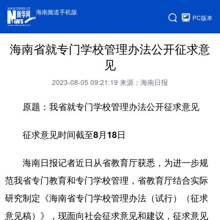
海南频道手机版
PC版本
海南省就专门学校管理办法公开征求意
见
2023-08-05 09:21:19
来源：海南日报
原题：我省就专门学校管理办法公开征求意见
征求意见时间截至8月18日
海南日报记者近日从省教育厅获悉，为进一步规
范我省专门教育和专门学校管理，省教育厅结合实际
研究制定《海南省专门学校管理办法（试行）（征求
意见稿）》，现面向社会征求意见和建议，征求意见