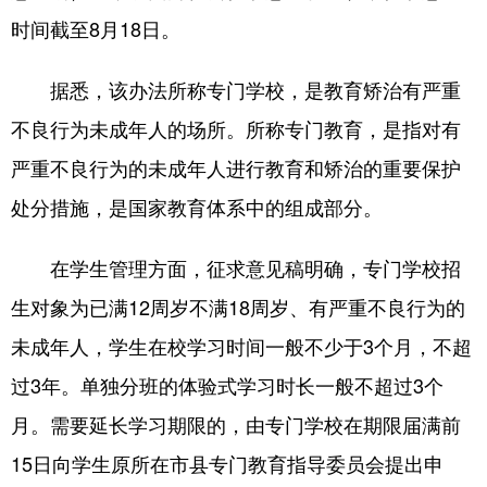
时间截至8月18日。
据悉，该办法所称专门学校，是教育矫治有严重
不良行为未成年人的场所。所称专门教育，是指对有
严重不良行为的未成年人进行教育和矫治的重要保护
处分措施，是国家教育体系中的组成部分。
在学生管理方面，征求意见稿明确，专门学校招
生对象为已满12周岁不满18周岁、有严重不良行为的
未成年人，学生在校学习时间一般不少于3个月，不超
过3年。单独分班的体验式学习时长一般不超过3个
月。需要延长学习期限的，由专门学校在期限届满前
15日向学生原所在市县专门教育指导委员会提出申