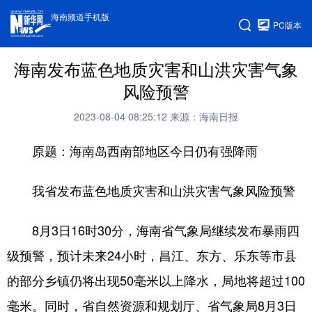
海南频道手机版
PC版本
海南发布蓝色地质灾害和山洪灾害气象
风险预警
2023-08-04 08:25:12
来源：海南日报
原题：海南岛西南部地区今日仍有强降雨
我省发布蓝色地质灾害和山洪灾害气象风险预警
8月3日16时30分，海南省气象局继续发布暴雨四
级预警，预计未来24小时，昌江、东方、乐东等市县
的部分乡镇仍将出现50毫米以上降水，局地将超过100
毫米。同时，省自然资源和规划厅、省气象局8月3日