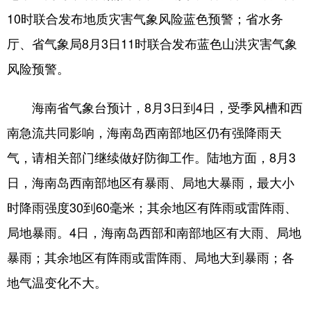
10时联合发布地质灾害气象风险蓝色预警；省水务
厅、省气象局8月3日11时联合发布蓝色山洪灾害气象
风险预警。
海南省气象台预计，8月3日到4日，受季风槽和西
南急流共同影响，海南岛西南部地区仍有强降雨天
气，请相关部门继续做好防御工作。陆地方面，8月3
日，海南岛西南部地区有暴雨、局地大暴雨，最大小
时降雨强度30到60毫米；其余地区有阵雨或雷阵雨、
局地暴雨。4日，海南岛西部和南部地区有大雨、局地
暴雨；其余地区有阵雨或雷阵雨、局地大到暴雨；各
地气温变化不大。