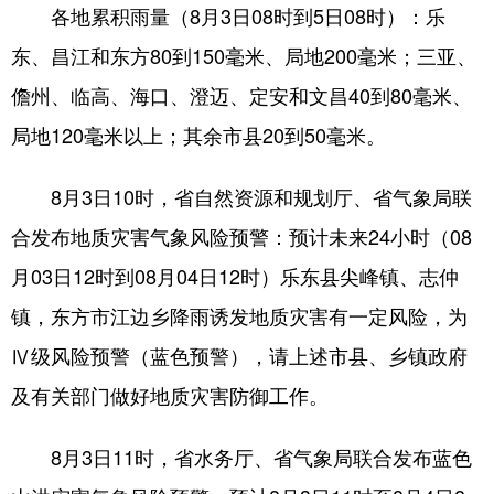
各地累积雨量（8月3日08时到5日08时）：乐
东、昌江和东方80到150毫米、局地200毫米；三亚、
儋州、临高、海口、澄迈、定安和文昌40到80毫米、
局地120毫米以上；其余市县20到50毫米。
8月3日10时，省自然资源和规划厅、省气象局联
合发布地质灾害气象风险预警：预计未来24小时（08
月03日12时到08月04日12时）乐东县尖峰镇、志仲
镇，东方市江边乡降雨诱发地质灾害有一定风险，为
Ⅳ级风险预警（蓝色预警），请上述市县、乡镇政府
及有关部门做好地质灾害防御工作。
8月3日11时，省水务厅、省气象局联合发布蓝色