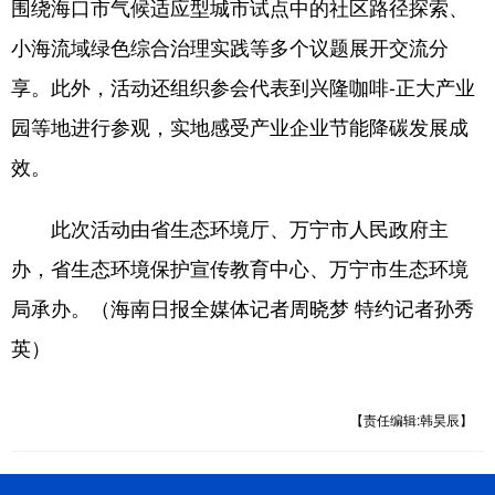
围绕海口市气候适应型城市试点中的社区路径探索、
小海流域绿色综合治理实践等多个议题展开交流分
享。此外，活动还组织参会代表到兴隆咖啡-正大产业
园等地进行参观，实地感受产业企业节能降碳发展成
效。
此次活动由省生态环境厅、万宁市人民政府主
办，省生态环境保护宣传教育中心、万宁市生态环境
局承办。（海南日报全媒体记者周晓梦 特约记者孙秀
英）
【责任编辑:韩昊辰】