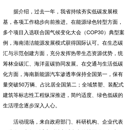
据介绍，过去一年，我省持续夯实低碳发展根
基，各项工作稳步向前推进。在能源绿色转型方面，
多个项目入选联合国气候变化大会（COP30）典型案
例，海南清洁能源发展模式获得国际认可。在生态碳
汇与示范创建方面，充分发挥热带生态资源优势，统
筹林业碳汇、海洋蓝碳协同发展。在交通与生活低碳
化方面，海南新能源汽车渗透率保持全国第一，保有
量突破50万辆、占比居全国第二；全域禁塑、装配式
建筑等标志性工程纵深推进，简约适度、绿色低碳的
生活理念逐步深入人心。
活动现场，来自政府部门、科研机构、企业代表