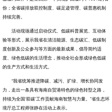
份；全省碳排放双控制度、碳足迹管理、碳普惠机制
持续完善。
活动现场通过启动仪式、低碳科普展览、互动体
验等形式，展示我省在清洁能源、生态碳汇、低碳制
度创新及公众参与等方面的最新成果，倡导简约适
度、绿色低碳的生活理念，推动全社会形成绿色低碳
的生产方式和生活方式。
“我省统筹推进降碳、减污、扩绿、增长协同发
力，走出一条具有海南自贸港特色的绿色转型之路，
持续为全国‘双碳’工作贡献海南智慧与力量。”省生态环
境厅总工程师张静在活动上表示。