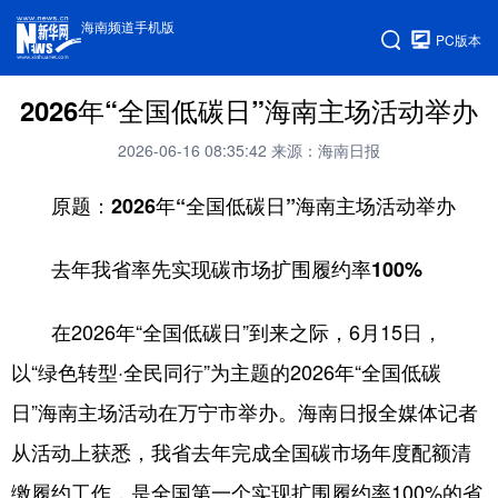
海南频道手机版
PC版本
2026年“全国低碳日”海南主场活动举办
2026-06-16 08:35:42
来源：海南日报
原题：2026年“全国低碳日”海南主场活动举办
去年我省率先实现碳市场扩围履约率100%
在2026年“全国低碳日”到来之际，6月15日，
以“绿色转型·全民同行”为主题的2026年“全国低碳
日”海南主场活动在万宁市举办。海南日报全媒体记者
从活动上获悉，我省去年完成全国碳市场年度配额清
缴履约工作，是全国第一个实现扩围履约率100%的省