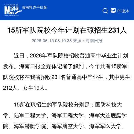
海南频道手机版
PC版本
15所军队院校今年计划在琼招生231人
2026-06-15 08:10:33
来源：海南日报
近日，2026年军队院校招收普通高中毕业生计划
发布。海南日报全媒体记者了解到，今年共有15所军
队院校将在我省招收231名普通高中毕业生，其中男生
212人、女生19人。
15所在琼招生的军队院校分别是：国防科技大
学、陆军工程大学、海军工程大学、海军大连舰艇学
院、海军潜艇学院、海军航空大学、海军军医大学、