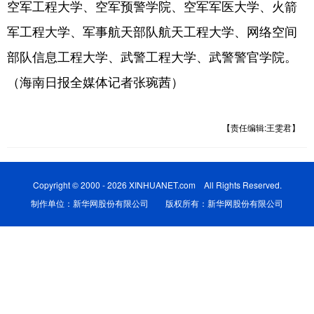
空军工程大学、空军预警学院、空军军医大学、火箭
军工程大学、军事航天部队航天工程大学、网络空间
部队信息工程大学、武警工程大学、武警警官学院。
（海南日报全媒体记者张琬茜）
【责任编辑:王雯君】
Copyright © 2000 - 2026 XINHUANET.com All Rights Reserved.
制作单位：新华网股份有限公司 版权所有：新华网股份有限公司