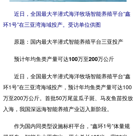
近日，全国最大半潜式海洋牧场智能养殖平台“鑫
环1号”在三亚湾海域投产。受访单位供图
原题：国内最大半潜式智能养殖平台三亚投产
预计年均鱼类产量可达100万至200万公斤
近日，全国最大半潜式海洋牧场智能养殖平台“鑫
环1号”在三亚湾海域投产，预计年均鱼类产量可达100
万至200万公斤。首批50万尾蓝瓜子斑、马友鱼苗投放
入海，我国深远海智能养殖产业迈入新阶段。
作为国内同类型设施标杆平台，“鑫环1号”体量规