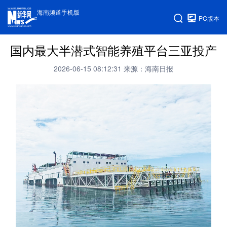
海南频道手机版
PC版本
国内最大半潜式智能养殖平台三亚投产
2026-06-15 08:12:31
来源：海南日报