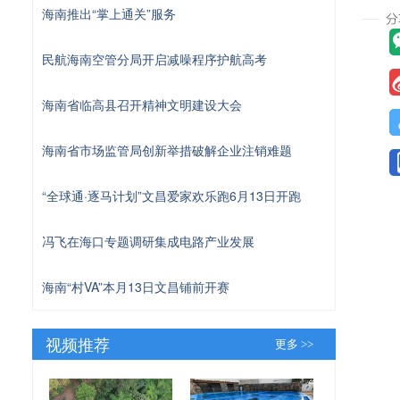
海南推出“掌上通关”服务
民航海南空管分局开启减噪程序护航高考
海南省临高县召开精神文明建设大会
海南省市场监管局创新举措破解企业注销难题
“全球通·逐马计划”文昌爱家欢乐跑6月13日开跑
冯飞在海口专题调研集成电路产业发展
海南“村VA”本月13日文昌铺前开赛
视频推荐
更多 >>