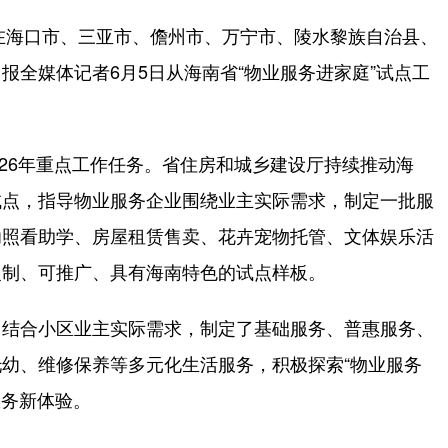
在海口市、三亚市、儋州市、万宁市、陵水黎族自治县、
报全媒体记者6月5日从海南省“物业服务进家庭”试点工
26年重点工作任务。省住房和城乡建设厅持续推动海
试点，指导物业服务企业围绕业主实际需求，制定一批服
幼照看助学、房屋租赁售卖、花卉宠物托管、文体娱乐活
复制、可推广、具有海南特色的试点样板。
结合小区业主实际需求，制定了基础服务、普惠服务、
幼、维修保养等多元化生活服务，积极探索“物业服务
服务新体验。