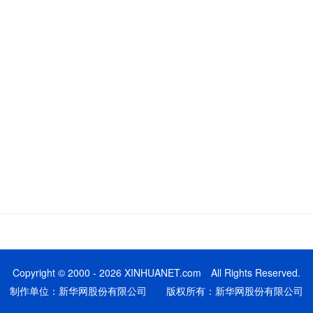
Copyright © 2000 - 2026 XINHUANET.com All Rights Reserved.
制作单位：新华网股份有限公司 版权所有：新华网股份有限公司