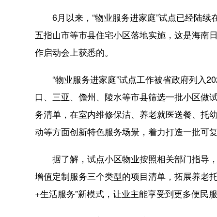
6月以来，“物业服务进家庭”试点已经陆续
五指山市等市县住宅小区落地实施，这是海南日
作启动会上获悉的。
“物业服务进家庭”试点工作被省政府列入20
口、三亚、儋州、陵水等市县筛选一批小区做
务清单，在室内维修保洁、养老就医送餐、托
动等方面创新特色服务场景，着力打造一批可
据了解，试点小区物业按照相关部门指导，
增值定制服务三个类型的项目清单，拓展养老托
+生活服务”新模式，让业主能享受到更多便民