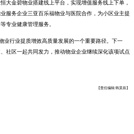
恒大金碧物业搭建线上平台，实现增值服务线上下单，
物业服务企业三亚百乐福物业与医院合作，为小区业主提
养等专业健康管理服务。
物业行业提质增效高质量发展的一个重要路径。下一
道、社区一起共同发力，推动物业企业继续深化该项试点
【责任编辑:韩昊辰】