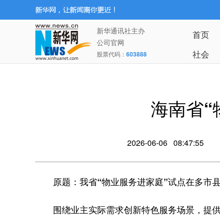
新华通讯社主办
首页
公司官网
社会
股票代码：
603888
海南省“
2026-06-06 08:47:55
原题：我省“物业服务进家庭”试点在多市
围绕业主实际需求创新特色服务场景，提供