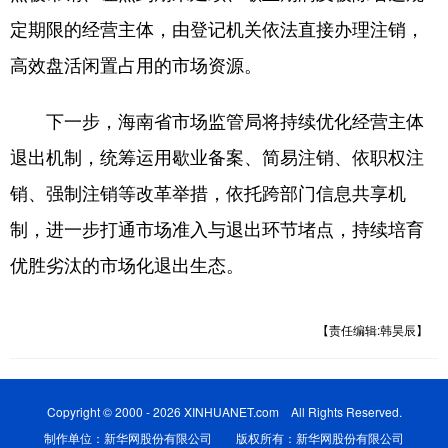
定期限的经营主体，由登记机关依法直接办理注销，
高效盘活闲置占用的市场资源。
下一步，海南省市场监管局将持续优化经营主体
退出机制，统筹运用歇业备案、简易注销、依职权注
销、强制注销等改革举措，依托跨部门信息共享机
制，进一步打通市场准入与退出环节堵点，持续培育
优胜劣汰的市场化退出生态。
【责任编辑:韩昊辰】
Copyright © 2000 - 2026 XINHUANET.com All Rights Reserved.
制作单位：新华网股份有限公司 版权所有：新华网股份有限公司