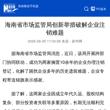
海南频道手机版
PC版本
海南省市场监管局创新举措破解企业注
销难题
2026-06-05 17:04:08
来源：新华网
据海南省市场监管局消息，近日，该局开展跨部
门协同联动，成功为两家搁置10余年的企业办理注销
登记，化解了困扰企业多年的历史遗留难题，企业专
程寄送锦旗表示感谢。
据了解，这两家企业因成立年代久远、股权结构
复杂、部分投资者失联等多重原因，长期无法顺利完