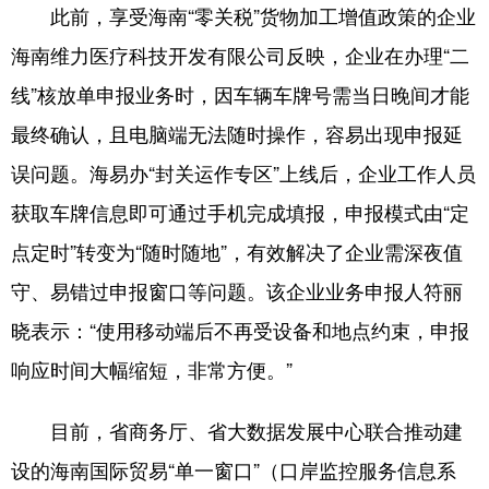
此前，享受海南“零关税”货物加工增值政策的企业
海南维力医疗科技开发有限公司反映，企业在办理“二
线”核放单申报业务时，因车辆车牌号需当日晚间才能
最终确认，且电脑端无法随时操作，容易出现申报延
误问题。海易办“封关运作专区”上线后，企业工作人员
获取车牌信息即可通过手机完成填报，申报模式由“定
点定时”转变为“随时随地”，有效解决了企业需深夜值
守、易错过申报窗口等问题。该企业业务申报人符丽
晓表示：“使用移动端后不再受设备和地点约束，申报
响应时间大幅缩短，非常方便。”
目前，省商务厅、省大数据发展中心联合推动建
设的海南国际贸易“单一窗口”（口岸监控服务信息系