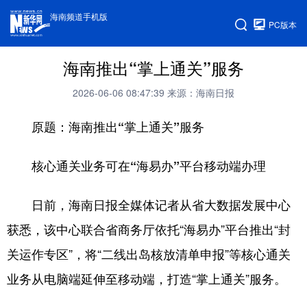
海南频道手机版
PC版本
海南推出“掌上通关”服务
2026-06-06 08:47:39
来源：海南日报
原题：海南推出“掌上通关”服务
核心通关业务可在“海易办”平台移动端办理
日前，海南日报全媒体记者从省大数据发展中心
获悉，该中心联合省商务厅依托“海易办”平台推出“封
关运作专区”，将“二线出岛核放清单申报”等核心通关
业务从电脑端延伸至移动端，打造“掌上通关”服务。