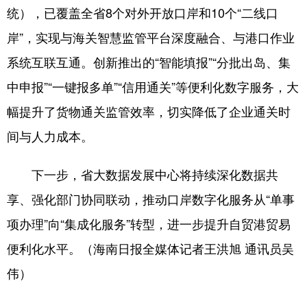
统），已覆盖全省8个对外开放口岸和10个“二线口
岸”，实现与海关智慧监管平台深度融合、与港口作业
系统互联互通。创新推出的“智能填报”“分批出岛、集
中申报”“一键报多单”“信用通关”等便利化数字服务，大
幅提升了货物通关监管效率，切实降低了企业通关时
间与人力成本。
下一步，省大数据发展中心将持续深化数据共
享、强化部门协同联动，推动口岸数字化服务从“单事
项办理”向“集成化服务”转型，进一步提升自贸港贸易
便利化水平。（海南日报全媒体记者王洪旭 通讯员吴
伟）