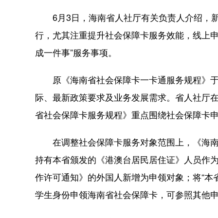
6月3日，海南省人社厅有关负责人介绍，新
行，尤其注重提升社会保障卡服务效能，线上申
成一件事”服务事项。
原《海南省社会保障卡一卡通服务规程》于20
际、最新政策要求及业务发展需求。省人社厅
省社会保障卡服务规程》重点围绕社会保障卡
在调整社会保障卡服务对象范围上，《海南
持有本省颁发的《港澳台居民居住证》人员作
作许可通知》的外国人新增为申领对象；将“本省
学生身份申领海南省社会保障卡，可参照其他