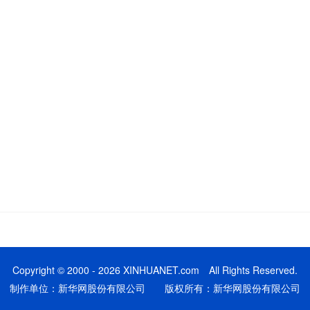
Copyright © 2000 - 2026 XINHUANET.com All Rights Reserved.
制作单位：新华网股份有限公司 版权所有：新华网股份有限公司