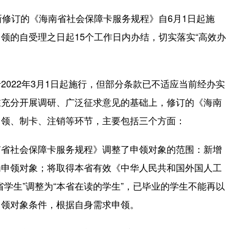
修订的《海南省社会保障卡服务规程》自6月1日起施
领的自受理之日起15个工作日内办结，切实落实“高效办
22年3月1日起施行，但部分条款已不适应当前经办实
在充分开展调研、广泛征求意见的基础上，修订的《海南
申领、制卡、注销等环节，主要包括三个方面：
省社会保障卡服务规程》调整了申领对象的范围：新增
为申领对象；将取得本省有效《中华人民共和国外国人工
学生”调整为“本省在读的学生”，已毕业的学生不能再以
申领对象条件，根据自身需求申领。