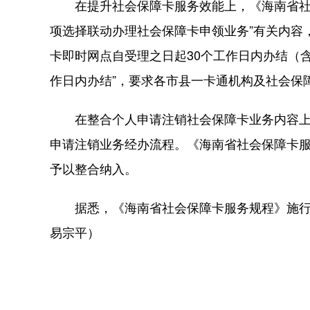
在提升社会保障卡服务效能上，《海南省社会
项选择联动办理社会保障卡申领业务”有关内容
卡即时网点自受理之日起30个工作日内办结（
作日内办结”，要求各市县一卡通机构及社会保
在整合个人申请注销社会保障卡业务内容上
申请注销业务经办流程。《海南省社会保障卡
予以整合纳入。
据悉，《海南省社会保障卡服务规程》施行
易宗平）