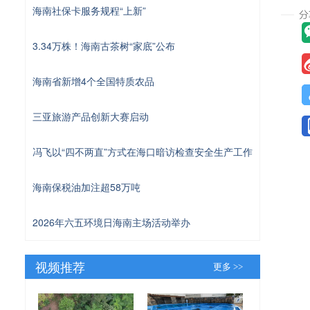
海南社保卡服务规程“上新”
3.34万株！海南古茶树“家底”公布
海南省新增4个全国特质农品
三亚旅游产品创新大赛启动
冯飞以“四不两直”方式在海口暗访检查安全生产工作
海南保税油加注超58万吨
2026年六五环境日海南主场活动举办
视频推荐
更多 >>