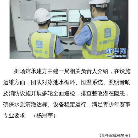
据场馆承建方中建一局相关负责人介绍，在设施
运维方面，团队对泳池水循环、恒温系统、照明音响
及消防设施开展多轮全面巡检，排查整改潜在隐患，
确保水质清澈达标、设备稳定运行，满足青少年赛事
专业要求。（杨冠宇）
【责任编辑:韩昊辰】