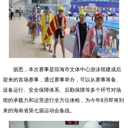
据悉，本次赛事是琼海市文体中心游泳馆建成后
迎来的首场赛事，通过赛事举办，可以从赛事筹备、
设备运行、安全保障体系、后勤保障等多个环节对场
馆的承载力和运营进行全方位体检，为今年8月即将到
来的海南省第七届运动会备战。