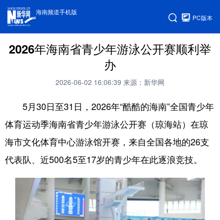
海南频道手机版
PC版本
2026年海南省青少年游泳公开赛顺利举
办
2026-06-02 16:06:39
来源：新华网
5月30日至31日，2026年“酷酷的海南”全国青少年
体育运动季海南省青少年游泳公开赛（琼海站）在琼
海市文化体育中心游泳馆开赛，来自全国各地的26支
代表队、近500名5至17岁的青少年在此逐浪竞技。