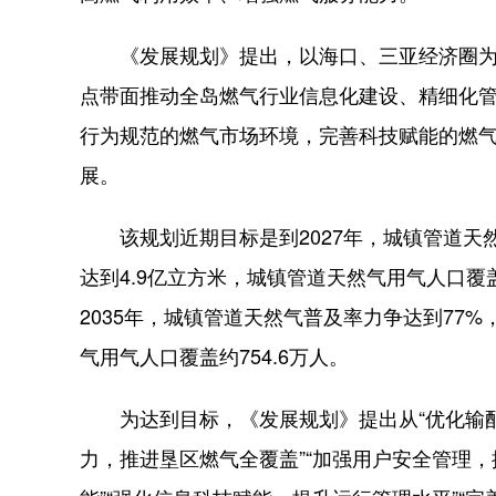
《发展规划》提出，以海口、三亚经济圈为
点带面推动全岛燃气行业信息化建设、精细化
行为规范的燃气市场环境，完善科技赋能的燃
展。
该规划近期目标是到2027年，城镇管道天然
达到4.9亿立方米，城镇管道天然气用气人口覆
2035年，城镇管道天然气普及率力争达到77%
气用气人口覆盖约754.6万人。
为达到目标，《发展规划》提出从“优化输配
力，推进垦区燃气全覆盖”“加强用户安全管理，