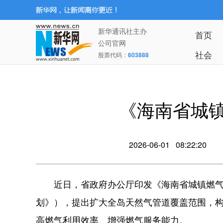
新华通讯社主办
首页
公司官网
社会
股票代码：
603888
《海南省城镇
2026-06-01 08:22:20
近日，省政府办公厅印发《海南省城镇燃气发展
划》），提出扩大全岛天然气管道覆盖范围，
高燃气利用效率、增强燃气服务能力。