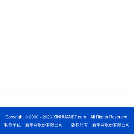
Copyright © 2000 - 2026 XINHUANET.com All Rights Reserved.
制作单位：新华网股份有限公司 版权所有：新华网股份有限公司