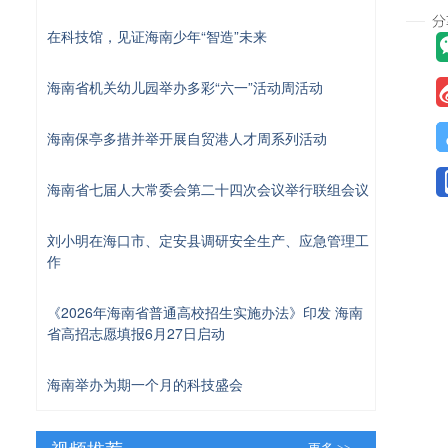
在科技馆，见证海南少年“智造”未来
海南省机关幼儿园举办多彩“六一”活动周活动
海南保亭多措并举开展自贸港人才周系列活动
海南省七届人大常委会第二十四次会议举行联组会议
刘小明在海口市、定安县调研安全生产、应急管理工
作
《2026年海南省普通高校招生实施办法》印发 海南
省高招志愿填报6月27日启动
海南举办为期一个月的科技盛会
视频推荐