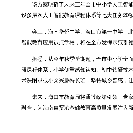
该方案明确了未来三年全市中小学人工智能
设多层次人工智能教育课程体系等七大任务20
会上，海南华侨中学、海口市第一中学、北京
智能教育应用试点学校，将在全市发挥示范引
据悉，从今年秋季学期起，全市中小学全面落
段课程体系，小学侧重感知认知、初中钻研技术
术课附录或小众兴趣特长班，坚持城乡普惠，
未来，海口市教育局将通过政策引领、专家
融合，为海南自贸港基础教育高质量发展注入