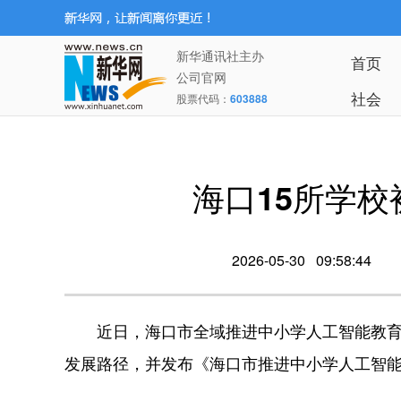
新华通讯社主办
首页
公司官网
社会
股票代码：
603888
海口15所学
2026-05-30 09:58:44
近日，海口市全域推进中小学人工智能教育
发展路径，并发布《海口市推进中小学人工智能教育