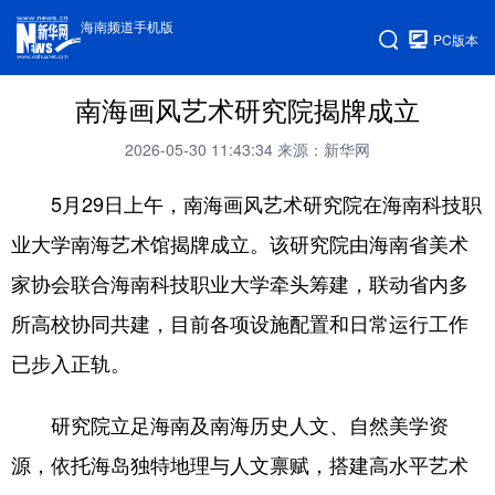
海南频道手机版
PC版本
南海画风艺术研究院揭牌成立
2026-05-30 11:43:34
来源：新华网
5月29日上午，南海画风艺术研究院在海南科技职
业大学南海艺术馆揭牌成立。该研究院由海南省美术
家协会联合海南科技职业大学牵头筹建，联动省内多
所高校协同共建，目前各项设施配置和日常运行工作
已步入正轨。
研究院立足海南及南海历史人文、自然美学资
源，依托海岛独特地理与人文禀赋，搭建高水平艺术