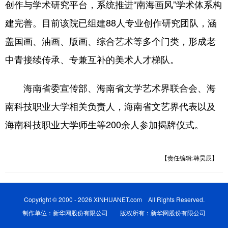
创作与学术研究平台，系统推进“南海画风”学术体系构
建完善。目前该院已组建88人专业创作研究团队，涵
盖国画、油画、版画、综合艺术等多个门类，形成老
中青接续传承、专兼互补的美术人才梯队。
海南省委宣传部、海南省文学艺术界联合会、海
南科技职业大学相关负责人，海南省文艺界代表以及
海南科技职业大学师生等200余人参加揭牌仪式。
【责任编辑:韩昊辰】
Copyright © 2000 - 2026 XINHUANET.com All Rights Reserved.
制作单位：新华网股份有限公司 版权所有：新华网股份有限公司