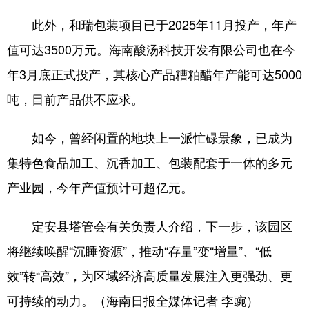
此外，和瑞包装项目已于2025年11月投产，年产
值可达3500万元。海南酸汤科技开发有限公司也在今
年3月底正式投产，其核心产品糟粕醋年产能可达5000
吨，目前产品供不应求。
如今，曾经闲置的地块上一派忙碌景象，已成为
集特色食品加工、沉香加工、包装配套于一体的多元
产业园，今年产值预计可超亿元。
定安县塔管会有关负责人介绍，下一步，该园区
将继续唤醒“沉睡资源”，推动“存量”变“增量”、“低
效”转“高效”，为区域经济高质量发展注入更强劲、更
可持续的动力。（海南日报全媒体记者 李豌）