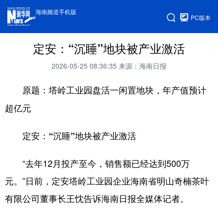
海南频道手机版
PC版本
定安：“沉睡”地块被产业激活
2026-05-25 08:36:35
来源：海南日报
原题：塔岭工业园盘活一闲置地块，年产值预计
超亿元
定安：“沉睡”地块被产业激活
“去年12月投产至今，销售额已经达到500万
元。”日前，定安塔岭工业园企业海南省明山奇楠茶叶
有限公司董事长王忱告诉海南日报全媒体记者。