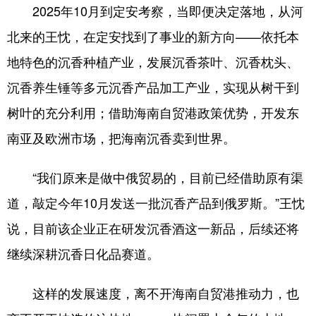
2025年10月到定安考察，当即便决定落地，从河
北来的王忱，在定安找到了事业的新方向——依托本
地特色的沉香种植产业，发展沉香茶叶、沉香枕头、
沉香养生锤等多元沉香产品加工产业，实现从树干到
树叶的充分利用；借助海南自贸港政策优势，开发东
南亚及欧洲市场，把海南沉香卖到世界。
“我们原来是做中俄贸易的，目前已经借助原有渠
道，敲定今年10月发送一批沉香产品到俄罗斯。”王忱
说，目前该企业正在研发沉香酒这一新品，后续还将
继续深耕沉香日化品赛道。
这样的发展速度，离不开海南自贸港推动力，也