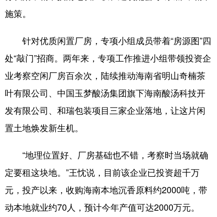
施策。
针对优质闲置厂房，专项小组成员带着“房源图”四
处“敲门”招商。两年来，专项工作推进小组带领投资企
业考察空闲厂房百余次，陆续推动海南省明山奇楠茶
叶有限公司、中国玉梦酸汤集团旗下海南酸汤科技开
发有限公司、和瑞包装项目三家企业落地，让这片闲
置土地焕发新生机。
“地理位置好、厂房基础也不错，考察时当场就确
定要租这块地。”王忱说，目前该企业已投资超千万
元，投产以来，收购海南本地沉香原料约2000吨，带
动本地就业约70人，预计今年产值可达2000万元。