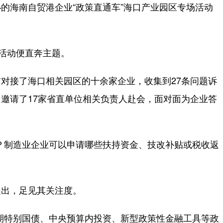
的海南自贸港企业“政策直通车”海口产业园区专场活动
活动便直奔主题。
接了海口相关园区的十余家企业，收集到27条问题诉
邀请了17家省直单位相关负责人赴会，面对面为企业答
制造业企业可以申请哪些扶持资金、技改补贴或税收返
出，足见其关注度。
特别国债、中央预算内投资、新型政策性金融工具等政