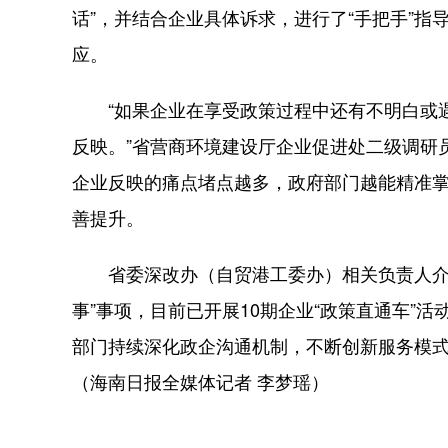
话”，并结合企业具体诉求，进行了“手把手”
应。
“如果企业在享受政策过程中还有不明白或遇到
反映。”省营商环境建设厅企业促进处二级调研员
企业反映的痛点堵点越多，政府部门越能精准
善提升。
省委深改办（自贸港工委办）相关负责人介绍
事”事项，目前已开展10期企业“政策直通车”
部门持续深化政企沟通机制，不断创新服务模式
（海南日报全媒体记者 李梦瑶）