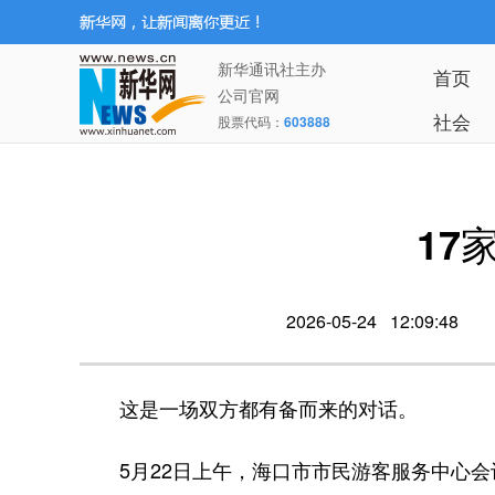
新华通讯社主办
首页
公司官网
社会
股票代码：
603888
17
2026-05-24 12:09:48
这是一场双方都有备而来的对话。
5月22日上午，海口市市民游客服务中心会