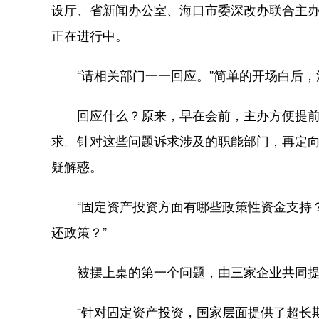
设厅、省新闻办公室、海口市委深改办联合主办
正在进行中。
“请相关部门一一回应。”简单的开场白后，
回应什么？原来，早在会前，主办方便提前对
求。针对这些问题诉求涉及的职能部门，再定向
疑解惑。
“固定资产投资方面有哪些政策性资金支持？
还政策？”
被摆上桌的第一个问题，由三家企业共同提
“针对固定资产投资，国家层面提供了超长期