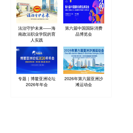
法治守护未来——海
第六届中国国际消费
南政法职业学院的育
品博览会
人实践
专题｜博鳌亚洲论坛
2026年第六届亚洲沙
2026年年会
滩运动会