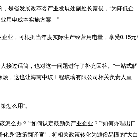
的，是省发展改革委产业发展处副处长秦俊，“为降低企
业用电成本实施方案。”
业，可根据当年度实际生产经营用电量，享受0.15元/
接过话筒，也对这一问题进行了补充回答。“一站式解
麻烦，这也让海南中玻工程玻璃有限公司相关负责人直
策怎么用”。
怎么办？”“如何认定鼓励类产业企业？”“如何办理出口
纷化身“政策翻译官”，将相关政策转化为通俗易懂的“大白