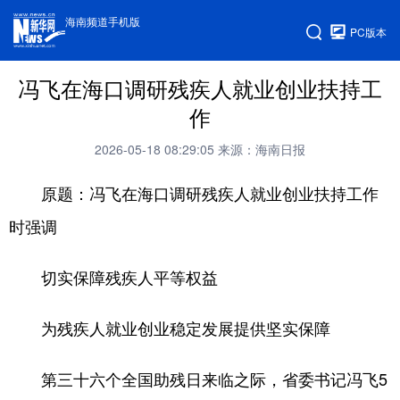
海南频道手机版
PC版本
冯飞在海口调研残疾人就业创业扶持工
作
2026-05-18 08:29:05
来源：海南日报
原题：冯飞在海口调研残疾人就业创业扶持工作
时强调
切实保障残疾人平等权益
为残疾人就业创业稳定发展提供坚实保障
第三十六个全国助残日来临之际，省委书记冯飞5