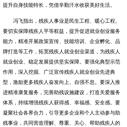
提升自身技能特长，凭借辛勤汗水收获美好生活。
冯飞指出，残疾人事业是民生工程、暖心工程。
要切实保障残疾人平等权益，提升促进就业创业服务
能力，精准开展政策宣传、技能培训、企业孵化、品
牌打造等工作，拓宽残疾人就业创业渠道，为残疾人
就业创业、稳定发展提供坚实保障。要强化典型示范
作用，深入挖掘、广泛宣传残疾人就业创业先进典
型，激励更多残疾人奋发向上、自强不息。要深入推
进精准康复服务，完善助残设施建设，打造关爱服务
体系，持续增强残疾人获得感、幸福感、安全感。要
凝聚社会各界合力，引导更多企业和个人主动参与助
残事业，共同营造理解、尊重、关心、帮助残疾人的