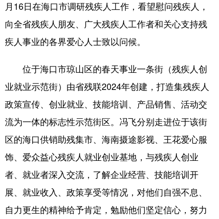
月16日在海口市调研残疾人工作，看望慰问残疾人，
向全省残疾人朋友、广大残疾人工作者和关心支持残
疾人事业的各界爱心人士致以问候。
位于海口市琼山区的春天事业一条街（残疾人创
业就业示范街）由省残联2024年创建，打造集残疾人
政策宣传、创业就业、技能培训、产品销售、活动交
流为一体的标志性示范街区。冯飞分别走进位于该街
区的海口供销助残集市、海南摄途影视、王花爱心服
饰、爱众益心残疾人就业创业基地，与残疾人创业
者、就业者深入交流，了解企业经营、技能培训开
展、就业收入、政策享受等情况，对他们自强不息、
自力更生的精神给予肯定，勉励他们坚定信心，努力