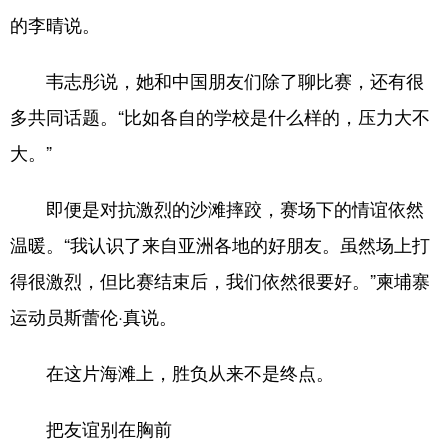
的李晴说。
韦志彤说，她和中国朋友们除了聊比赛，还有很
多共同话题。“比如各自的学校是什么样的，压力大不
大。”
即便是对抗激烈的沙滩摔跤，赛场下的情谊依然
温暖。“我认识了来自亚洲各地的好朋友。虽然场上打
得很激烈，但比赛结束后，我们依然很要好。”柬埔寨
运动员斯蕾伦·真说。
在这片海滩上，胜负从来不是终点。
把友谊别在胸前