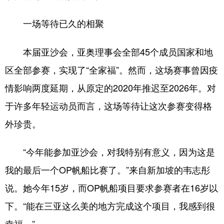
一场等待已久的相聚
本届亚沙会，亚奥理事会全部45个成员国家和地
区全部参赛，实现了“全家福”。然而，这场赛事曾因疫
情影响两度延期，从原定的2020年推迟至2026年。对
于许多年轻运动员而言，这场等待让这次参赛变得格
外珍贵。
“今年能参加亚沙会，对我特别有意义，因为这是
我的最后一个OP帆船比赛了。”来自新加坡的韦志彤
说。她今年15岁，而OP帆船项目要求参赛者在16岁以
下。“能在三亚这么美的地方完成这个项目，我感到很
幸福。”