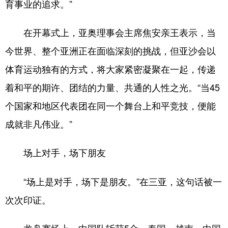
育事业的追求。”
在开幕式上，亚奥理事会主席焦安亲王表示，当
今世界、整个亚洲正在面临深刻的挑战，但亚沙会以
体育运动独有的方式，将大家紧密凝聚在一起，传递
着和平的期许、团结的力量、共通的人性之光。“当45
个国家和地区代表团在同一个舞台上和平竞技，便能
成就非凡伟业。”
场上对手，场下朋友
“场上是对手，场下是朋友。”在三亚，这句话被一
次次印证。