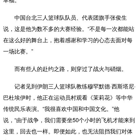
中国台北三人篮球队队员、代表团旗手张俊生
说，这是他为数不多的大赛经验。“不是每一次都能站
在这么好的舞台上，抱着感谢和学习的心态去面对每
一场比赛。”
而有些人的赴约之路，则穿过了战火与硝烟。
记者见到伊朗三人篮球队教练穆罕默德·西斯塔尼·
巴杜埃伊时，他正在运动员村观看《茉莉花》等中华
传统民乐表演。“我很喜欢中国和中国文化。”他
说，“由于战争，我们需要坐50个小时的飞机才能来到
这里，回去也一样。即便如此，也无法阻挡我们对体