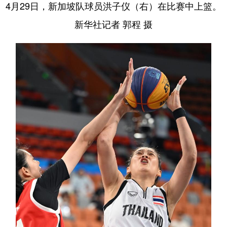
4月29日，新加坡队球员洪子仪（右）在比赛中上篮。
新华社记者 郭程 摄