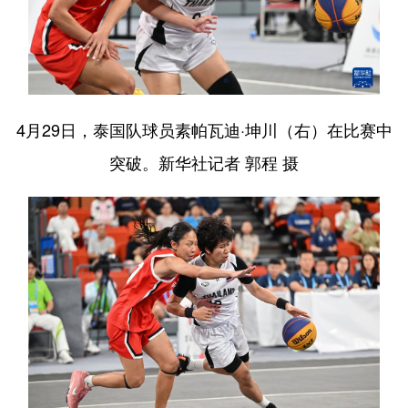
4月29日，泰国队球员素帕瓦迪·坤川（右）在比赛中
突破。新华社记者 郭程 摄