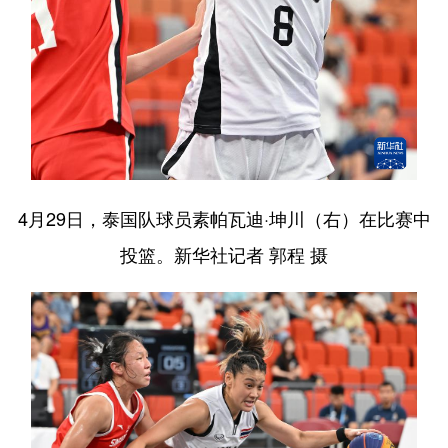
4月29日，泰国队球员素帕瓦迪·坤川（右）在比赛中
投篮。新华社记者 郭程 摄