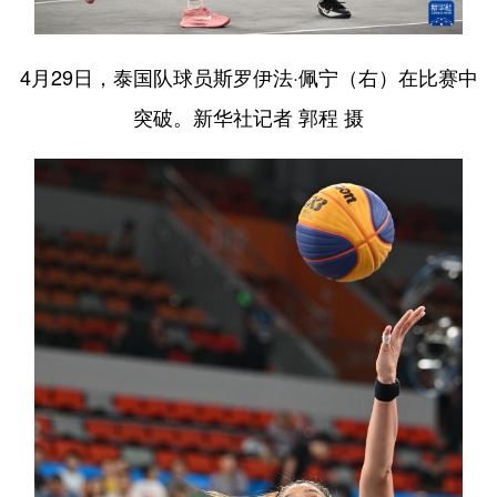
4月29日，泰国队球员斯罗伊法·佩宁（右）在比赛中
突破。新华社记者 郭程 摄