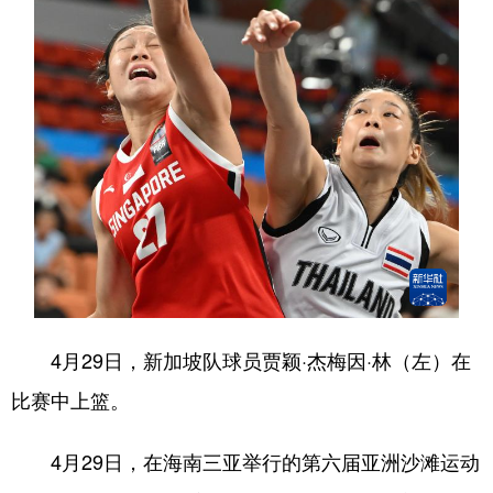
4月29日，新加坡队球员贾颖·杰梅因·林（左）在
比赛中上篮。
4月29日，在海南三亚举行的第六届亚洲沙滩运动