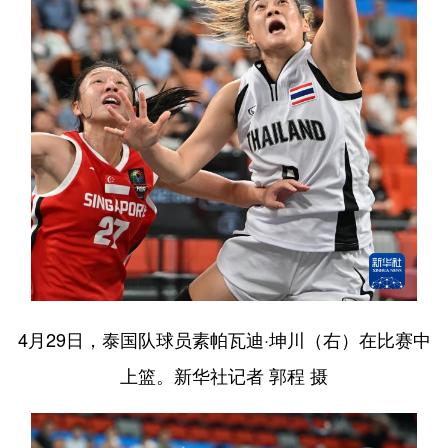
4月29日，泰国队球员素帕瓦迪·坤川（右）在比赛中
上篮。新华社记者 郭程 摄