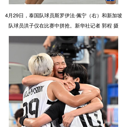
4月29日，泰国队球员斯罗伊法·佩宁（右）和新加坡
队球员洪子仪在比赛中拼抢。新华社记者 郭程 摄