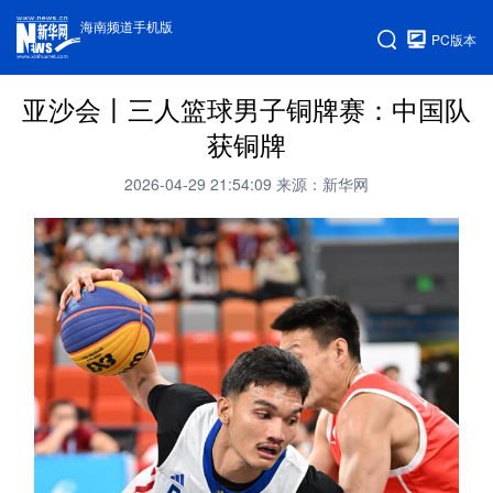
海南频道手机版
PC版本
亚沙会丨三人篮球男子铜牌赛：中国队
获铜牌
2026-04-29 21:54:09
来源：新华网