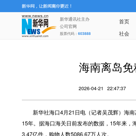
新华通讯社主办
首页
公司官网
社会
股票代码：
603888
海南离岛免税
2026-04-21 22:47:37
新华社海口4月21日电（记者吴茂辉）海南离岛
15年。据海口海关日前发布的数据，15年来，
3.47亿件，购物人数5086.67万人次。