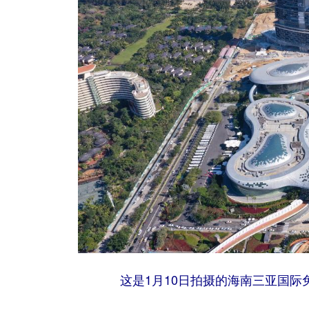
这是1月10日拍摄的海南三亚国际