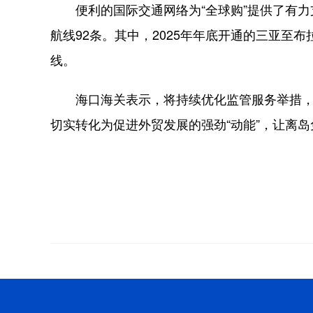
便利的国际交通网络为“全球购”提供了有力支
航线92条。其中，2025年年底开通的三亚至
线。
海口海关表示，将持续优化监管服务举措，提
切实转化为促进外贸发展的强劲“动能”，让离岛