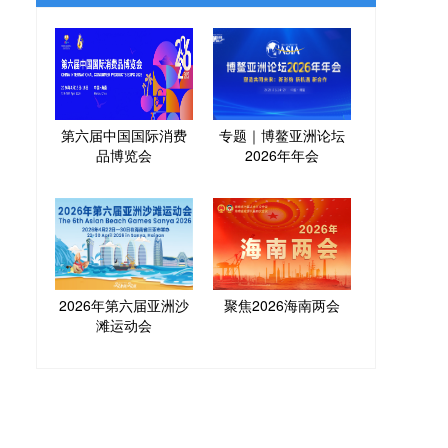
第六届中国国际消费
专题｜博鳌亚洲论坛
品博览会
2026年年会
2026年第六届亚洲沙
聚焦2026海南两会
滩运动会