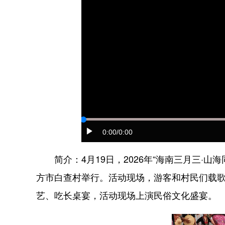
0:00
/0:00
简介：4月19日，2026年“海南三月三·山
方市白查村举行。活动现场，游客和村民们载歌
艺、吃长桌宴，活动现场上演民俗文化盛宴。