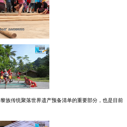
黎族传统聚落世界遗产预备清单的重要部分，也是目前
。