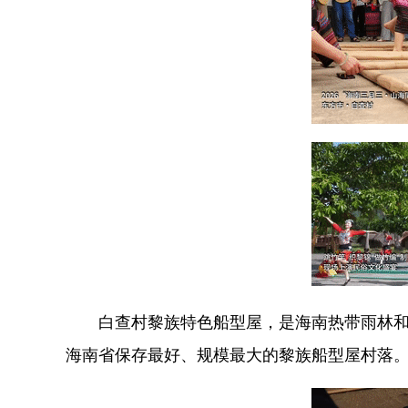
白查村黎族特色船型屋，是海南热带雨林和
海南省保存最好、规模最大的黎族船型屋村落