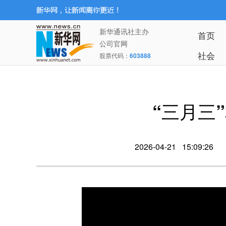
新华通讯社主办
首页
公司官网
社会
股票代码：
603888
“三月三
2026-04-21 15:09:26