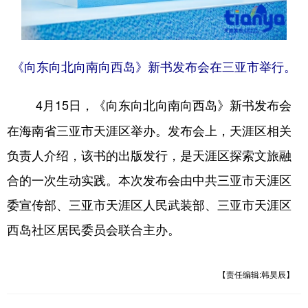
《向东向北向南向西岛》新书发布会在三亚市举行。
4月15日，《向东向北向南向西岛》新书发布会
在海南省三亚市天涯区举办。发布会上，天涯区相关
负责人介绍，该书的出版发行，是天涯区探索文旅融
合的一次生动实践。本次发布会由中共三亚市天涯区
委宣传部、三亚市天涯区人民武装部、三亚市天涯区
西岛社区居民委员会联合主办。
【责任编辑:韩昊辰】