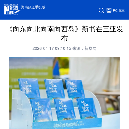
海南频道手机版
PC版本
《向东向北向南向西岛》新书在三亚发
布
2026-04-17 09:10:15
来源：新华网