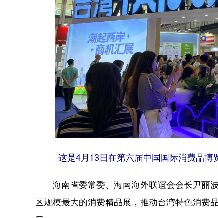
这是4月13日在第六届中国国际消费品博
海南省委常委、海南海外联谊会会长尹丽波
区规模最大的消费精品展，推动台湾特色消费