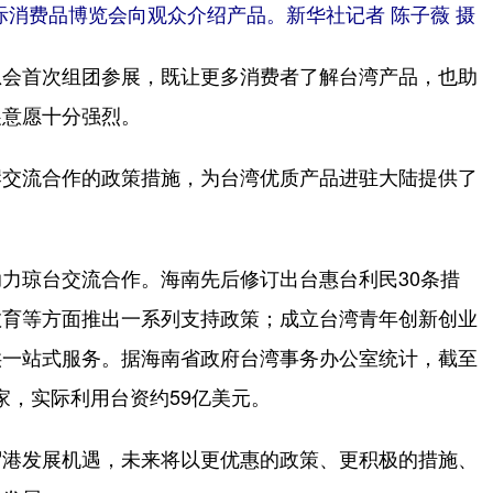
际消费品博览会向观众介绍产品。新华社记者 陈子薇 摄
会首次组团参展，既让更多消费者了解台湾产品，也助
展意愿十分强烈。
交流合作的政策措施，为台湾优质产品进驻大陆提供了
琼台交流合作。海南先后修订出台惠台利民30条措
教育等方面推出一系列支持政策；成立台湾青年创新创业
供一站式服务。据海南省政府台湾事务办公室统计，截至
0家，实际利用台资约59亿美元。
港发展机遇，未来将以更优惠的政策、更积极的措施、