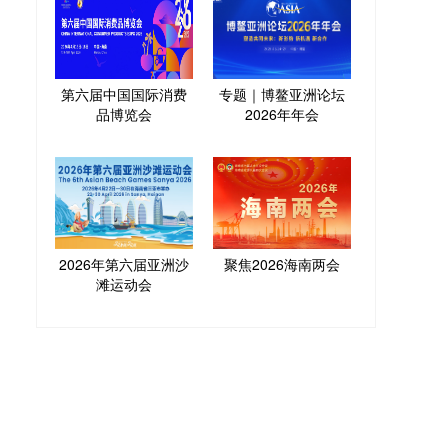
第六届中国国际消费
专题｜博鳌亚洲论坛
品博览会
2026年年会
2026年第六届亚洲沙
聚焦2026海南两会
滩运动会