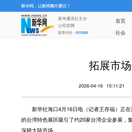
新华通讯社主办
首页
公司官网
社会
股票代码：
603888
拓展市场
2026-04-16 15:11:21
新华社海口4月16日电（记者王存福）正在
的台湾特色展区吸引了约20家台湾企业参展，
深耕大陆市场。