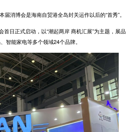
本届消博会是海南自贸港全岛封关运作以后的“首秀”。
首日正式启动，以“潮起两岸 商机汇展”为主题，展品
、智能家电等多个领域24个品牌。