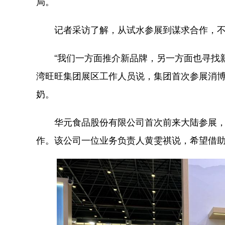
局。
记者采访了解，从试水参展到谋求合作，不
“我们一方面推介新品牌，另一方面也寻找新
湾旺旺集团展区工作人员说，集团首次参展消
奶。
华元食品股份有限公司首次前来大陆参展，
作。该公司一位业务负责人黄雯祺说，希望借