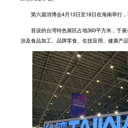
第六届消博会4月13日至18日在海南举行，
首设的台湾特色展区占地360平方米，于展会
涉及食品加工、品牌零食、生技应用、健康产品