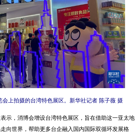
览会上拍摄的台湾特色展区。新华社记者 陈子薇 摄
表示，消博会增设台湾特色展区，旨在借助这一亚太地
品走向世界，帮助更多台企融入国内国际双循环发展格