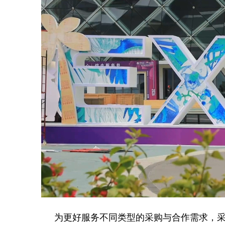
为更好服务不同类型的采购与合作需求，采