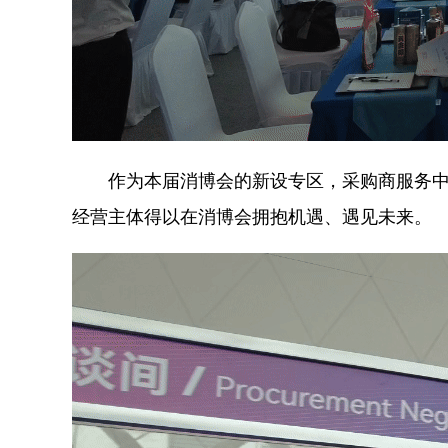
作为本届消博会的新设专区，采购商服务中
经营主体得以在消博会拥抱机遇、遇见未来。