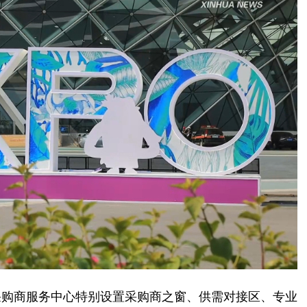
购商服务中心特别设置采购商之窗、供需对接区、专业