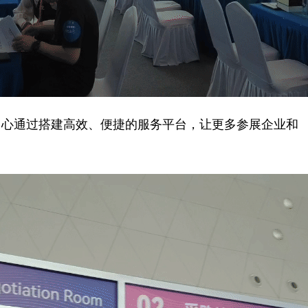
心通过搭建高效、便捷的服务平台，让更多参展企业和