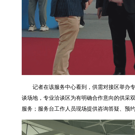
记者在该服务中心看到，供需对接区举办专场
谈场地，专业洽谈区为有明确合作意向的供采
服务；服务台工作人员现场提供咨询答疑、预