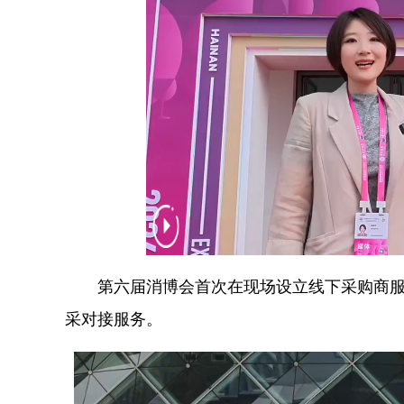
第六届消博会首次在现场设立线下采购商服
采对接服务。