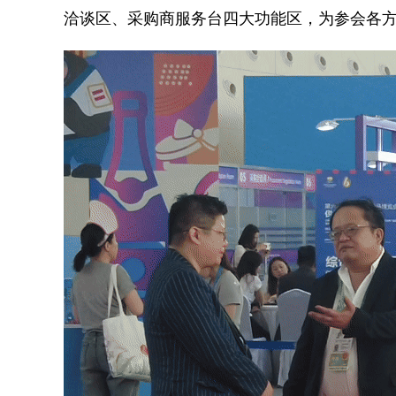
洽谈区、采购商服务台四大功能区，为参会各