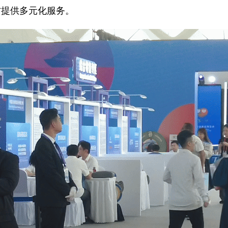
方提供多元化服务。