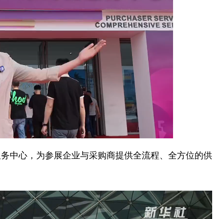
务中心，为参展企业与采购商提供全流程、全方位的供