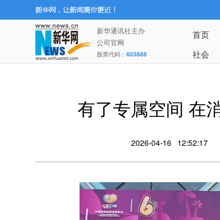
新华通讯社主办
首页
公司官网
社会
股票代码：
603888
有了专属空间 
2026-04-16 12:52:17