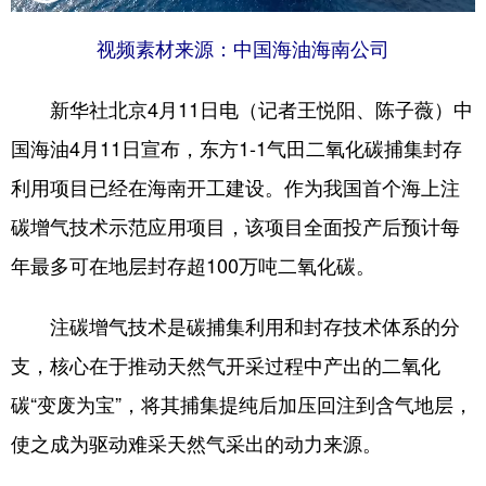
视频素材来源：中国海油海南公司
新华社北京4月11日电（记者王悦阳、陈子薇）中
国海油4月11日宣布，东方1-1气田二氧化碳捕集封存
利用项目已经在海南开工建设。作为我国首个海上注
碳增气技术示范应用项目，该项目全面投产后预计每
年最多可在地层封存超100万吨二氧化碳。
注碳增气技术是碳捕集利用和封存技术体系的分
支，核心在于推动天然气开采过程中产出的二氧化
碳“变废为宝”，将其捕集提纯后加压回注到含气地层，
使之成为驱动难采天然气采出的动力来源。