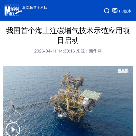
海南频道手机版
PC版本
我国首个海上注碳增气技术示范应用项
目启动
2026-04-11 14:30:16
来源：新华网