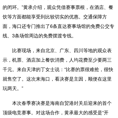
的闭环。”黄承介绍，观众凭借赛事票根，在酒店、餐
饮等方面都能享受到比较切实的优惠。交通保障方
面，海口还专门推出了6条直达赛事场馆的免费公交专
线、3条场馆周边的免费摆渡专线。
比赛现场，来自北京、广东、四川等地的观众表
示，机票、酒店加上餐饮消费，人均花费至少要两三
千元。来自天津的丁女士说：“比赛的票很难抢，很快
就售空了。这次来海口，看决赛是主因，顺便在这里
玩两天。”
本次春季赛决赛是海南自贸港封关后迎来的首个
顶级电竞赛事。对这场合作，黄承最大的感受是“开