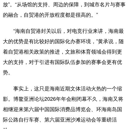
放”。“从场馆的支持、周边的保障，到城市名片与赛事
的融合，自贸港的开放程度都是很高的。”
“海南自贸港封关以后，对电竞行业来讲，海南最
大的优势是有比较好的国际化办赛环境，”黄承说，随
着自贸港相关政策的推进，文旅和体育领域会得到更
大的支持，对于引进有国际队伍参加的赛事会更有优
势。
事实上，这只是海南近期文体活动火热的一个缩
影。博鳌亚洲论坛2026年年会刚闭幕不久，海南又将
相继迎来第六届中国国际消费品博览会、环海南岛国
际公路自行车赛、第六届亚洲沙滩运动会等重磅活