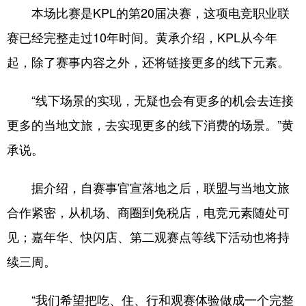
本场比赛是KPL的第20届决赛，这项电竞职业联
赛已经完整走过10年时间。黄承介绍，KPL从今年
起，除了赛事内容之外，还将链接更多的线下元素。
“线下场景的实现，无疑也会有更多的机会去连接
更多的当地文旅，去实现更多的线下消费的场景。”黄
承说。
据介绍，自赛事官宣落地之后，联盟与当地文旅
合作紧密，从机场、商圈到免税店，电竞元素随处可
见；嘉年华、快闪店、第二观赛点等线下活动也将持
续三周。
“我们希望把吃、住、行和观赛体验做成一个完整