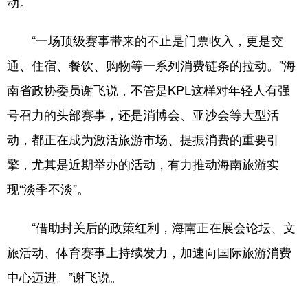
动。
“一场顶级赛事带来的不止是门票收入，更是交
通、住宿、餐饮、购物等一系列消费链条的拉动。”海
南省政协委员谢飞说，不管是KPL这样对年轻人有强
号召力的头部赛事，还是消博会、亚沙会等大型活
动，都正在成为激活旅游市场、提振消费的重要引
擎，尤其是近期举办的活动，有力推动海南旅游实
现“淡季不淡”。
“借助封关后的政策红利，海南正在展会论坛、文
旅活动、体育赛事上持续发力，加速向国际旅游消费
中心迈进。”谢飞说。