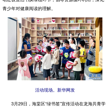
青少年对健康阅读的理解。
活动现场。新华网发
3月29日，海棠区“绿书签”宣传活动在龙海共青学