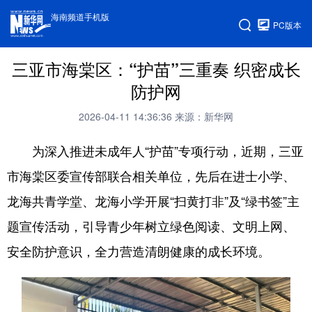
海南频道手机版
PC版本
三亚市海棠区：“护苗”三重奏 织密成长
防护网
2026-04-11 14:36:36
来源：新华网
为深入推进未成年人“护苗”专项行动，近期，三亚
市海棠区委宣传部联合相关单位，先后在进士小学、
龙海共青学堂、龙海小学开展“扫黄打非”及“绿书签”主
题宣传活动，引导青少年树立绿色阅读、文明上网、
安全防护意识，全力营造清朗健康的成长环境。