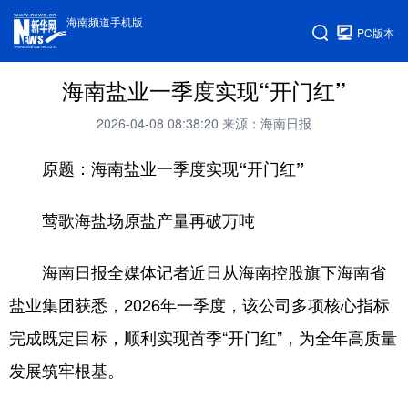
海南频道手机版
PC版本
海南盐业一季度实现“开门红”
2026-04-08 08:38:20
来源：海南日报
原题：海南盐业一季度实现“开门红”
莺歌海盐场原盐产量再破万吨
海南日报全媒体记者近日从海南控股旗下海南省
盐业集团获悉，2026年一季度，该公司多项核心指标
完成既定目标，顺利实现首季“开门红”，为全年高质量
发展筑牢根基。