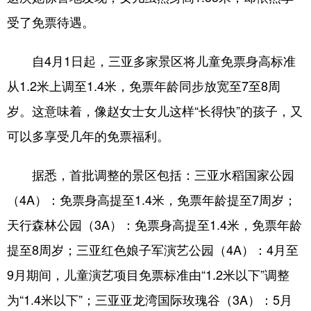
受了免票待遇。
自4月1日起，三亚多家景区将儿童免票身高标准
从1.2米上调至1.4米，免票年龄同步放宽至7至8周
岁。这意味着，像赵女士女儿这样“长得快”的孩子，又
可以多享受几年的免票福利。
据悉，首批调整的景区包括：三亚水稻国家公园
（4A）：免票身高提至1.4米，免票年龄提至7周岁；
天行森林公园（3A）：免票身高提至1.4米，免票年龄
提至8周岁；三亚红色娘子军演艺公园（4A）：4月至
9月期间，儿童演艺项目免票标准由“1.2米以下”调整
为“1.4米以下”；三亚亚龙湾国际玫瑰谷（3A）：5月