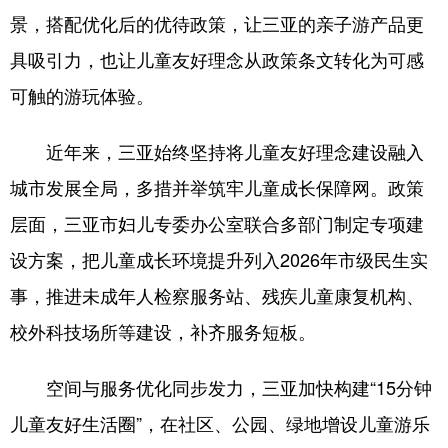
景，搭配优化后的优待政策，让三亚的亲子游产品更
具吸引力，也让儿童友好理念从政策条文转化为可感
可触的游玩体验。
近年来，三亚始终坚持将儿童友好理念建设融入
城市发展全局，多措并举筑牢儿童成长保障网。政策
层面，三亚市妇儿专委办公室联合多部门制定专项建
设方案，把儿童成长环境提升列入2026年市级民生实
事，推进未成年人检察服务站、残疾儿童康复机构、
校外科技场所等建设，补齐服务短板。
空间与服务优化同步发力，三亚加快构建“15分钟
儿童友好生活圈”，在社区、公园、绿地增设儿童游乐