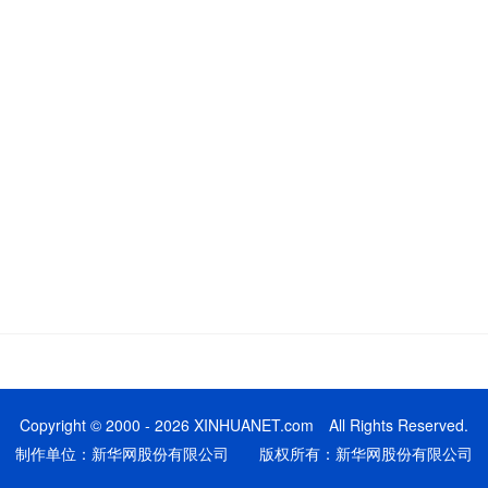
Copyright © 2000 - 2026 XINHUANET.com All Rights Reserved.
制作单位：新华网股份有限公司 版权所有：新华网股份有限公司