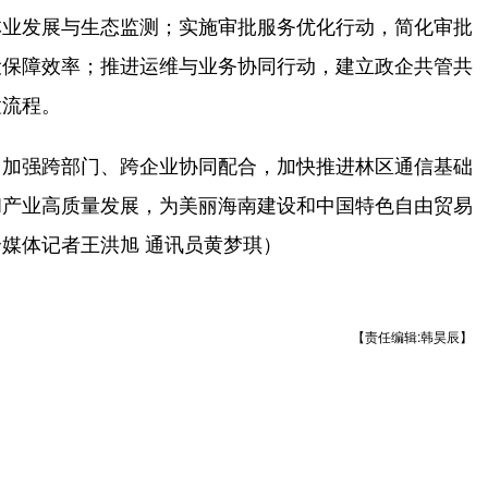
林业发展与生态监测；实施审批服务优化行动，简化审批
设保障效率；推进运维与业务协同行动，建立政企共管共
置流程。
加强跨部门、跨企业协同配合，加快推进林区通信基础
和产业高质量发展，为美丽海南建设和中国特色自由贸易
媒体记者王洪旭 通讯员黄梦琪）
【责任编辑:韩昊辰】