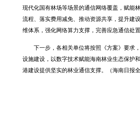
现代化国有林场等场景的通信网络覆盖，赋能
流程、落实费用减免、推动资源共享，提升建
维体系，强化网络算力支撑，完善应急通信处
下一步，各相关单位将按照《方案》要求，
设施建设，以数字技术赋能海南林业生态保护
港建设提供坚实的林业通信支撑。（海南日报全