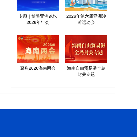
专题｜博鳌亚洲论坛
2026年第六届亚洲沙
2026年年会
滩运动会
聚焦2026海南两会
海南自由贸易港全岛
封关专题