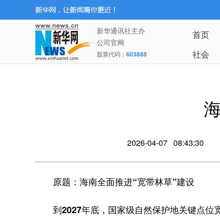
新华通讯社主办
首页
公司官网
社会
股票代码：
603888
2026-04-07 08:43:30
原题：海南全面推进“宽带林草”建设
到2027年底，国家级自然保护地关键点位宽