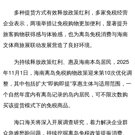
多种提货方式有效释放政策红利，多家免税经营
企业表示，两项举措让免税购物更加便利，显著提升
旅客购物获得感与体验感，也为离岛免税消费与海南
文体商旅展联动发展营造了良好环境。
为持续释放政策红利、惠及海南本岛居民，2025
年11月1日，海南离岛免税购物政策迎来第10次优化调
整，其中包括扩大“即购即提”享惠主体与适用范围，一
个自然年度内有离岛记录的岛内居民，可不限次数购
买该提货模式下的免税商品。
海口海关将深入开展调查研究，着力解决企业群
众急难愁盼问题，持续挖掘离岛免税政策提振消费、