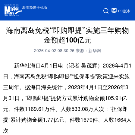
海南频道手机版
PC版本
海南离岛免税“即购即提”实施三年购物
金额超100亿元
2026-04-02 08:30:26
来源：新华网
新华社海口4月1日电（记者 吴茂辉）2026年4月1
日，海南离岛免税“即购即提”“担保即提”政策迎来实施
三周年。据海口海关统计，2023年4月1日至2026年3
月31日，“即购即提”提货方式累计购物金额105.91亿
元、件数1169.61万件、人数533.08万人次；“担保即
提”累计购物金额1.77亿元、件数1670件、人数1664人
次。