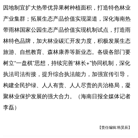
因地制宜扩大热带优异果树种植面积，打造特色林业
产业集群；拓展生态产品价值实现渠道，深化海南热
带雨林国家公园生态产品价值实现机制试点，打造雨
林特色品牌，加大林业碳汇开发力度，积极发展生态
旅游、自然教育、森林康养等新业态。各级各部门要
树立“一盘棋”思想，持续完善“林长+”协同机制，深化
执法司法衔接，提升综合执法能力，加强宣传引导，
构建全民护绿、人人有责、人人尽责的共治格局，凝
聚林业保护发展的强大合力。（海南日报全媒体记者
李磊）
【责任编辑:韩昊辰】