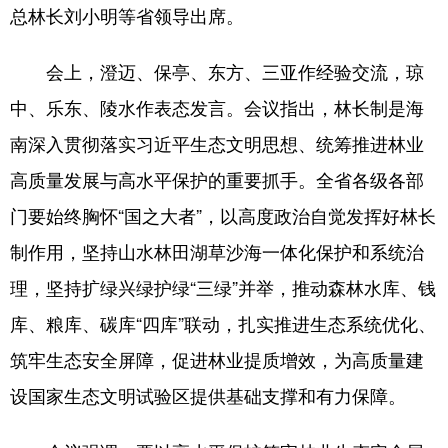
总林长刘小明等省领导出席。
会上，澄迈、保亭、东方、三亚作经验交流，琼
中、乐东、陵水作表态发言。会议指出，林长制是海
南深入贯彻落实习近平生态文明思想、统筹推进林业
高质量发展与高水平保护的重要抓手。全省各级各部
门要始终胸怀“国之大者”，以高度政治自觉发挥好林长
制作用，坚持山水林田湖草沙海一体化保护和系统治
理，坚持扩绿兴绿护绿“三绿”并举，推动森林水库、钱
库、粮库、碳库“四库”联动，扎实推进生态系统优化、
筑牢生态安全屏障，促进林业提质增效，为高质量建
设国家生态文明试验区提供基础支撑和有力保障。