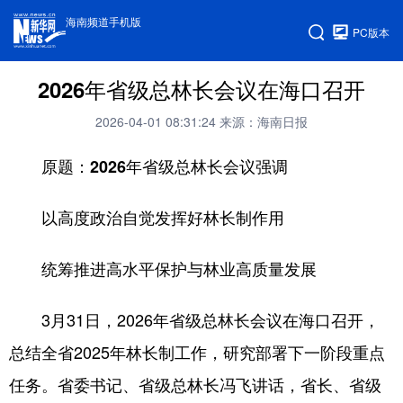
海南频道手机版
PC版本
2026年省级总林长会议在海口召开
2026-04-01 08:31:24
来源：海南日报
原题：2026年省级总林长会议强调
以高度政治自觉发挥好林长制作用
统筹推进高水平保护与林业高质量发展
3月31日，2026年省级总林长会议在海口召开，
总结全省2025年林长制工作，研究部署下一阶段重点
任务。省委书记、省级总林长冯飞讲话，省长、省级