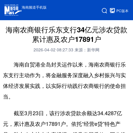
海南频道手机版
PC版本
海南农商银行乐东支行34亿元涉农贷款
累计惠及农户17891户
2026-04-02 08:27:33
来源：新华网
海南自贸港全岛封关运作以来，海南农商银行乐
东支行主动作为，将金融服务深度融入乡村振兴与实
体经济发展实践，以实际行动践行农商银行的使命担
当。
截至3月23日，该行涉农贷款余额达34.4287亿
元，累计惠及农户17891户。依托“经营e贷”特色产